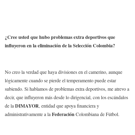
¿Cree usted que hubo problemas extra deportivos que
influyeron en la eliminación de la Selección Colombia?
No creo la verdad que haya divisiones en el camerino, aunque
lógicamente cuando se pierde el temperamento puede estar
subiendo. Si hablamos de problemas extra deportivos, me atrevo a
decir, que influyeron más desde lo dirigencial, con los escándalos
DIMAYOR
de la
, entidad que apoya financiera y
Federación
administrativamente a la
Colombiana de Fútbol.