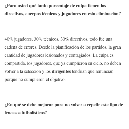
¿Para usted qué tanto porcentaje de culpa tienen los
directivos, cuerpos técnicos y jugadores en esta eliminación?
40% jugadores, 30% técnicos, 30% directivos, todo fue una
cadena de errores. Desde la planificación de los partidos, la gran
cantidad de jugadores lesionados y contagiados. La culpa es
compartida, los jugadores, que ya cumplieron su ciclo, no deben
dirigentes
volver a la selección y los
tendrían que renunciar,
porque no cumplieron el objetivo.
¿En qué se debe mejorar para no volver a repetir este tipo de
fracasos futbolísticos?