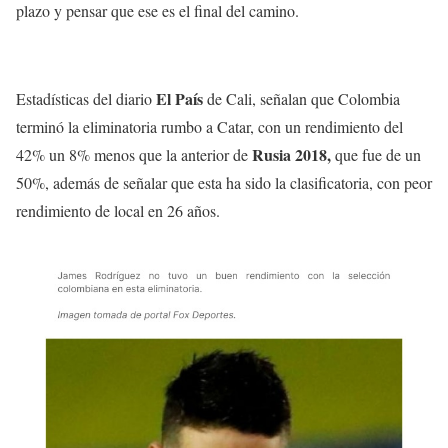
plazo y pensar que ese es el final del camino.
El País
Estadísticas del diario
de Cali, señalan que Colombia
terminó la eliminatoria rumbo a Catar, con un rendimiento del
Rusia 2018,
42% un 8% menos que la anterior de
que fue de un
50%, además de señalar que esta ha sido la clasificatoria, con peor
rendimiento de local en 26 años.