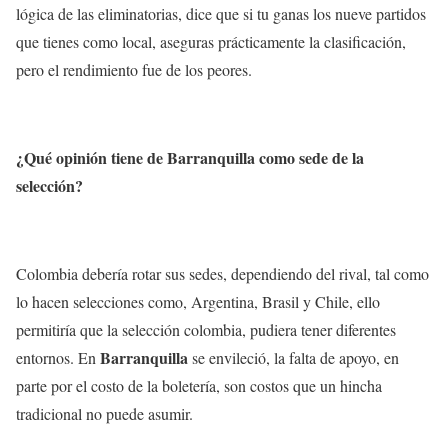
lógica de las eliminatorias, dice que si tu ganas los nueve partidos
que tienes como local, aseguras prácticamente la clasificación,
pero el rendimiento fue de los peores.
¿Qué opinión tiene de Barranquilla como sede de la
selección?
Colombia debería rotar sus sedes, dependiendo del rival, tal como
lo hacen selecciones como, Argentina, Brasil y Chile, ello
permitiría que la selección colombia, pudiera tener diferentes
Barranquilla
entornos. En
se envileció, la falta de apoyo, en
parte por el costo de la boletería, son costos que un hincha
tradicional no puede asumir.