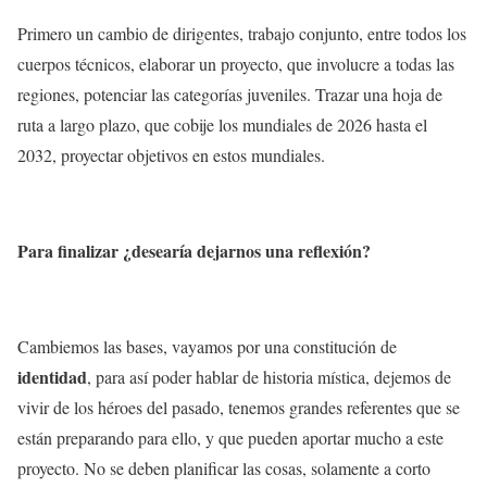
Primero un cambio de dirigentes, trabajo conjunto, entre todos los
cuerpos técnicos, elaborar un proyecto, que involucre a todas las
regiones, potenciar las categorías juveniles. Trazar una hoja de
ruta a largo plazo, que cobije los mundiales de 2026 hasta el
2032, proyectar objetivos en estos mundiales.
Para finalizar ¿desearía dejarnos una reflexión?
Cambiemos las bases, vayamos por una constitución de
identidad
, para así poder hablar de historia mística, dejemos de
vivir de los héroes del pasado, tenemos grandes referentes que se
están preparando para ello, y que pueden aportar mucho a este
proyecto. No se deben planificar las cosas, solamente a corto