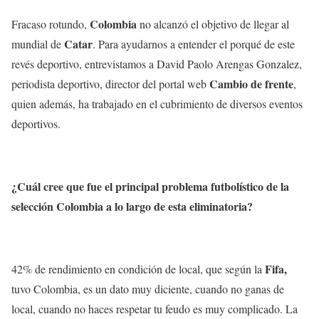
Colombia
Fracaso rotundo,
no alcanzó el objetivo de llegar al
Catar
mundial de
. Para ayudarnos a entender el porqué de este
revés deportivo, entrevistamos a David Paolo Arengas Gonzalez,
Cambio de frente
periodista deportivo, director del portal web
,
quien además, ha trabajado en el cubrimiento de diversos eventos
deportivos.
¿Cuál cree que fue el principal problema futbolístico de la
selección Colombia a lo largo de esta eliminatoria?
Fifa,
42% de rendimiento en condición de local, que según la
tuvo Colombia, es un dato muy diciente, cuando no ganas de
local, cuando no haces respetar tu feudo es muy complicado. La