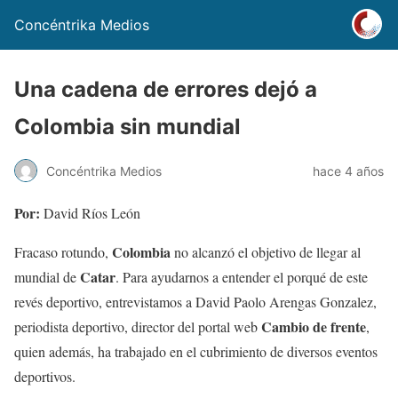
Concéntrika Medios
Una cadena de errores dejó a
Colombia sin mundial
Concéntrika Medios
hace 4 años
Por:
David Ríos León
Colombia
Fracaso rotundo,
no alcanzó el objetivo de llegar al
Catar
mundial de
. Para ayudarnos a entender el porqué de este
revés deportivo, entrevistamos a David Paolo Arengas Gonzalez,
Cambio de frente
periodista deportivo, director del portal web
,
quien además, ha trabajado en el cubrimiento de diversos eventos
deportivos.