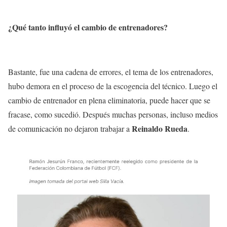
¿Qué tanto influyó el cambio de entrenadores?
Bastante, fue una cadena de errores, el tema de los entrenadores,
hubo demora en el proceso de la escogencia del técnico. Luego el
cambio de entrenador en plena eliminatoria, puede hacer que se
fracase, como sucedió. Después muchas personas, incluso medios
Reinaldo Rueda
de comunicación no dejaron trabajar a
.