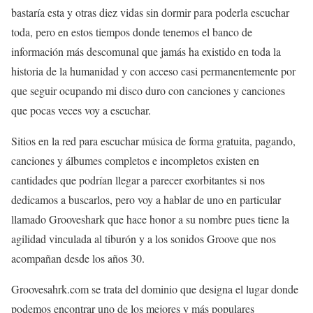
bastaría esta y otras diez vidas sin dormir para poderla escuchar
toda, pero en estos tiempos donde tenemos el banco de
información más descomunal que jamás ha existido en toda la
historia de la humanidad y con acceso casi permanentemente por
que seguir ocupando mi disco duro con canciones y canciones
que pocas veces voy a escuchar.
Sitios en la red para escuchar música de forma gratuita, pagando,
canciones y álbumes completos e incompletos existen en
cantidades que podrían llegar a parecer exorbitantes si nos
dedicamos a buscarlos, pero voy a hablar de uno en particular
llamado Grooveshark que hace honor a su nombre pues tiene la
agilidad vinculada al tiburón y a los sonidos Groove que nos
acompañan desde los años 30.
Groovesahrk.com se trata del dominio que designa el lugar donde
podemos encontrar uno de los mejores y más populares