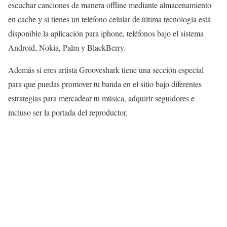
escuchar canciones de manera offline mediante almacenamiento
en cache y si tienes un teléfono celular de última tecnología está
disponible la aplicación para iphone, teléfonos bajo el sistema
Android, Nokia, Palm y BlackBerry.
Además si eres artista Grooveshark tiene una sección especial
para que puedas promover tu banda en el sitio bajo diferentes
estrategias para mercadear tu música, adquirir seguidores e
incluso ser la portada del reproductor.