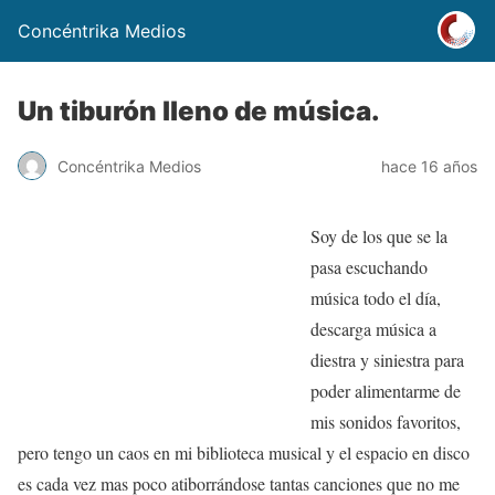
Concéntrika Medios
Un tiburón lleno de música.
Concéntrika Medios
hace 16 años
Soy de los que se la
pasa escuchando
música todo el día,
descarga música a
diestra y siniestra para
poder alimentarme de
mis sonidos favoritos,
pero tengo un caos en mi biblioteca musical y el espacio en disco
es cada vez mas poco atiborrándose tantas canciones que no me