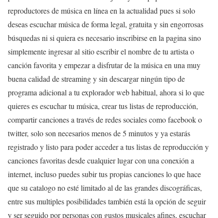
reproductores de música en línea en la actualidad pues si solo
deseas escuchar música de forma legal, gratuita y sin engorrosas
búsquedas ni si quiera es necesario inscribirse en la pagina sino
simplemente ingresar al sitio escribir el nombre de tu artista o
canción favorita y empezar a disfrutar de la música en una muy
buena calidad de streaming y sin descargar ningún tipo de
programa adicional a tu explorador web habitual, ahora si lo que
quieres es escuchar tu música, crear tus listas de reproducción,
compartir canciones a través de redes sociales como facebook o
twitter, solo son necesarios menos de 5 minutos y ya estarás
registrado y listo para poder acceder a tus listas de reproducción y
canciones favoritas desde cualquier lugar con una conexión a
internet, incluso puedes subir tus propias canciones lo que hace
que su catalogo no esté limitado al de las grandes discográficas,
entre sus multiples posibilidades también está la opción de seguir
y ser seguido por personas con gustos musicales afines, escuchar