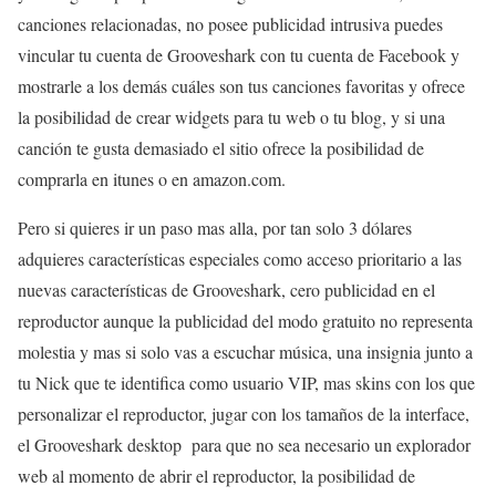
canciones relacionadas, no posee publicidad intrusiva puedes
vincular tu cuenta de Grooveshark con tu cuenta de Facebook y
mostrarle a los demás cuáles son tus canciones favoritas y ofrece
la posibilidad de crear widgets para tu web o tu blog, y si una
canción te gusta demasiado el sitio ofrece la posibilidad de
comprarla en itunes o en amazon.com.
Pero si quieres ir un paso mas alla, por tan solo 3 dólares
adquieres características especiales como acceso prioritario a las
nuevas características de Grooveshark, cero publicidad en el
reproductor aunque la publicidad del modo gratuito no representa
molestia y mas si solo vas a escuchar música, una insignia junto a
tu Nick que te identifica como usuario VIP, mas skins con los que
personalizar el reproductor, jugar con los tamaños de la interface,
el Grooveshark desktop para que no sea necesario un explorador
web al momento de abrir el reproductor, la posibilidad de