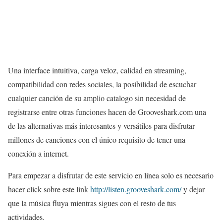
Una interface intuitiva, carga veloz, calidad en streaming,
compatibilidad con redes sociales, la posibilidad de escuchar
cualquier canción de su amplio catalogo sin necesidad de
registrarse entre otras funciones hacen de Grooveshark.com una
de las alternativas más interesantes y versátiles para disfrutar
millones de canciones con el único requisito de tener una
conexión a internet.
Para empezar a disfrutar de este servicio en línea solo es necesario
hacer click sobre este link
http://listen.grooveshark.com/
y dejar
que la música fluya mientras sigues con el resto de tus
actividades.