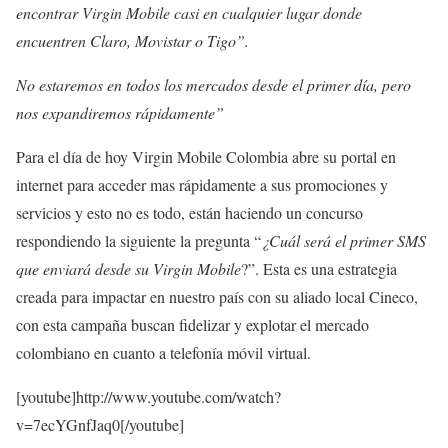
encontrar Virgin Mobile casi en cualquier lugar donde
encuentren Claro, Movistar o Tigo”.
No estaremos en todos los mercados desde el primer día, pero
nos expandiremos rápidamente”
Para el día de hoy Virgin Mobile Colombia abre su portal en
internet para acceder mas rápidamente a sus promociones y
servicios y esto no es todo, están haciendo un concurso
respondiendo la siguiente la pregunta “
¿Cuál será el primer SMS
que enviará desde su Virgin Mobile
?”. Esta es una estrategia
creada para impactar en nuestro país con su aliado local Cineco,
con esta campaña buscan fidelizar y explotar el mercado
colombiano en cuanto a telefonía móvil virtual.
[youtube]http://www.youtube.com/watch?
v=7ecYGnfJaq0[/youtube]