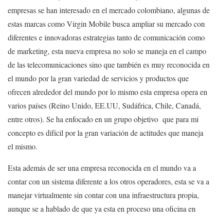
empresas se han interesado en el mercado colombiano, algunas de
estas marcas como Virgin Mobile busca ampliar su mercado con
diferentes e innovadoras estrategias tanto de comunicación como
de marketing, esta nueva empresa no solo se maneja en el campo
de las telecomunicaciones sino que también es muy reconocida en
el mundo por la gran variedad de servicios y productos que
ofrecen alrededor del mundo por lo mismo esta empresa opera en
varios países (Reino Unido, EE.UU, Sudáfrica, Chile, Canadá,
entre otros). Se ha enfocado en un grupo objetivo que para mi
concepto es difícil por la gran variación de actitudes que maneja
el mismo.
Esta además de ser una empresa reconocida en el mundo va a
contar con un sistema diferente a los otros operadores, esta se va a
manejar virtualmente sin contar con una infraestructura propia,
aunque se a hablado de que ya esta en proceso una oficina en