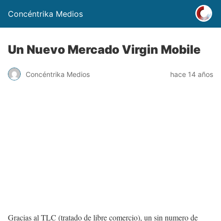
Concéntrika Medios
Un Nuevo Mercado Virgin Mobile
Concéntrika Medios
hace 14 años
Gracias al TLC (tratado de libre comercio), un sin numero de