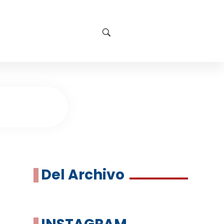
Del Archivo