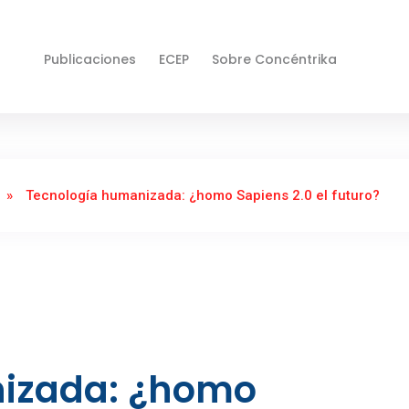
Publicaciones
ECEP
Sobre Concéntrika
»
Tecnología humanizada: ¿homo Sapiens 2.0 el futuro?
izada: ¿homo