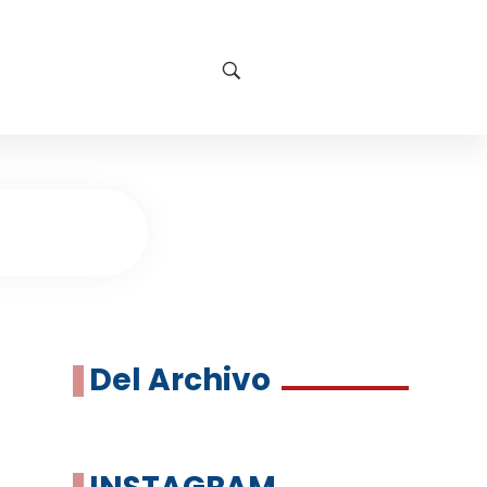
Del Archivo