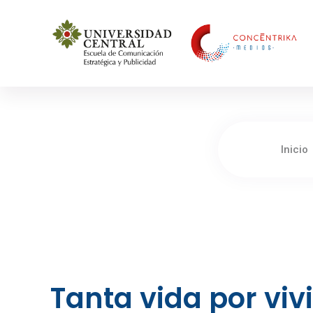
Concéntrika Medios
Inicio
Tanta vida por vivi