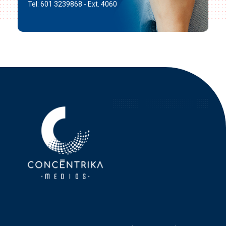
Tel: 601 3239868 - Ext. 4060
Concéntrika Medios