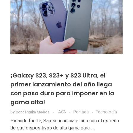
¡Galaxy S23, S23+ y S23 Ultra, el
primer lanzamiento del año llega
con paso duro para imponer en la
gama alta!
by
ACN
Portada
Tecnologí­a
Concéntrika Medios
Pisando fuerte, Samsung inicia el año con el estreno
de sus dispositivos de alta gama para ...