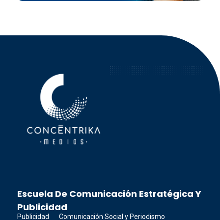
Concéntrika Medios
Escuela De Comunicación Estratégica Y
Publicidad
Publicidad
Comunicación Social y Periodismo