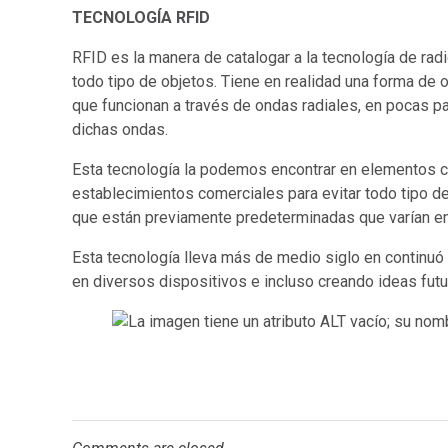
TECNOLOGÍA RFID
RFID es la manera de catalogar a la tecnología de rad
todo tipo de objetos. Tiene en realidad una forma de o
que funcionan a través de ondas radiales, en pocas pa
dichas ondas.
Esta tecnología la podemos encontrar en elementos c
establecimientos comerciales para evitar todo tipo d
que están previamente predeterminadas que varían en
Esta tecnología lleva más de medio siglo en continuó 
en diversos dispositivos e incluso creando ideas futu