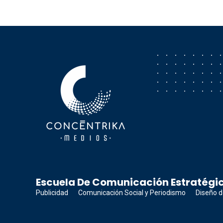
Concéntrika Medios
Escuela De Comunicación Estratégic
Publicidad
Comunicación Social y Periodismo
Diseño d