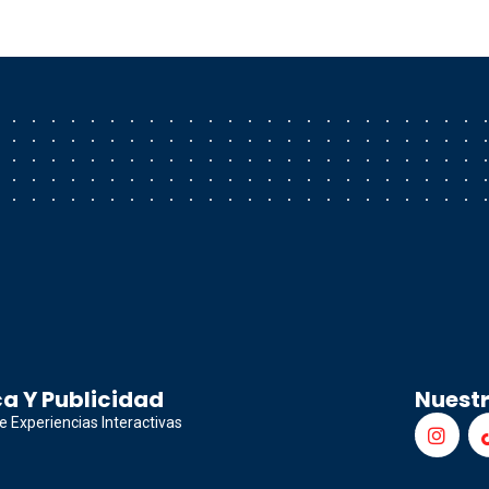
a Y Publicidad
Nuest
e Experiencias Interactivas