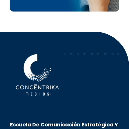
Concéntrika Medios
Escuela De Comunicación Estratégica Y