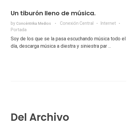
Un tiburón lleno de música.
by
Conexión Central
Internet
Concéntrika Medios
Portada
Soy de los que se la pasa escuchando música todo el
día, descarga música a diestra y siniestra par ...
Del Archivo