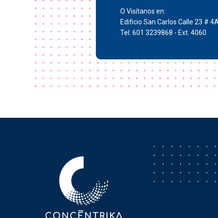
O Visítanos en:
Edificio San Carlos Calle 23 # 4
Tel: 601 3239868 - Ext. 4060