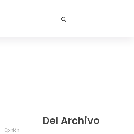
Del Archivo
Opinión