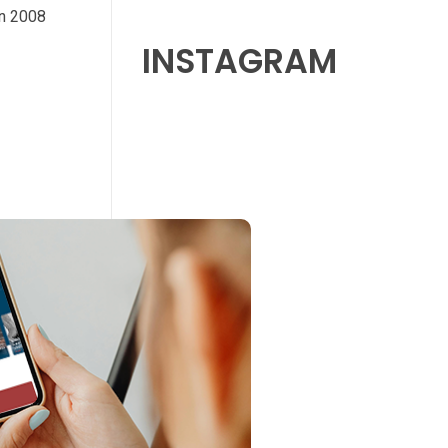
en 2008
INSTAGRAM