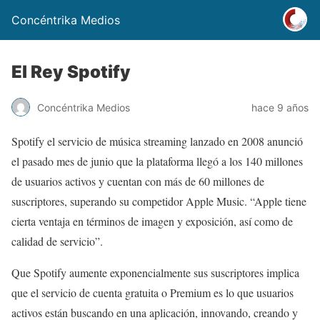
Concéntrika Medios
El Rey Spotify
Concéntrika Medios
hace 9 años
Spotify el servicio de música streaming lanzado en 2008 anunció
el pasado mes de junio que la plataforma llegó a los 140 millones
de usuarios activos y cuentan con más de 60 millones de
suscriptores, superando su competidor Apple Music. “Apple tiene
cierta ventaja en términos de imagen y exposición, así como de
calidad de servicio”.
Que Spotify aumente exponencialmente sus suscriptores implica
que el servicio de cuenta gratuita o Premium es lo que usuarios
activos están buscando en una aplicación, innovando, creando y