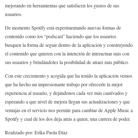
mejorando en herramientas que satisfacen los gustos de sus
usuarios.
De momento Spotify está experimentando nuevas formas de
contenido como los “podscast” haciendo que los usuarios
busquen la forma de seguir dentro de la aplicación y construyendo
el contenido que quieren con la intención de interactuar más con
sus usuarios y brindándoles la posibilidad de atraer más público.
Con este crecimiento y acogida que ha tenido la aplicación vemos
que ha hecho un impresionante trabajo por ofrecerle la mejor
experiencia al usuario, y dejándonos cada vez más cautivados y
esperando a que nivel de mejora llegan sus actualizaciones y que
ventajas en el servicio nos permite para cambiar de Apple Music a
Spotify y cual de los dos deja atrás a quien, una carrera de poder.
Realizado por: Erika Paola Díaz