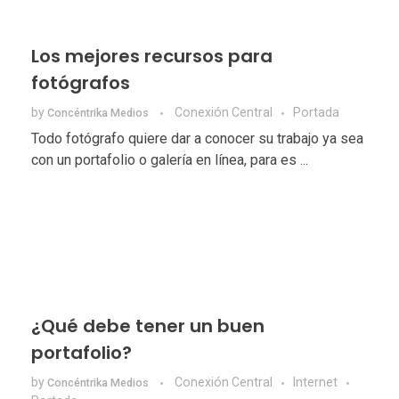
Los mejores recursos para
fotógrafos
by
Conexión Central
Portada
Concéntrika Medios
Todo fotógrafo quiere dar a conocer su trabajo ya sea
con un portafolio o galería en línea, para es ...
¿Qué debe tener un buen
portafolio?
by
Conexión Central
Internet
Concéntrika Medios