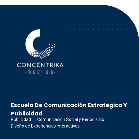
Concéntrika Medios
Escuela De Comunicación Estratégica Y
Publicidad
Publicidad
Comunicación Social y Periodismo
Diseño de Experiencias Interactivas