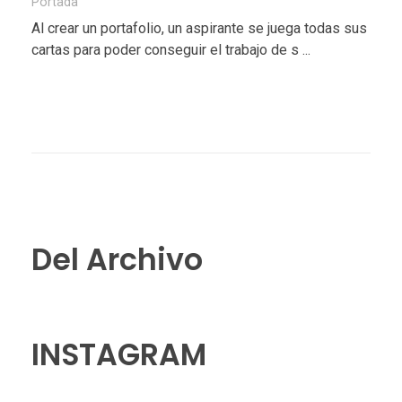
Portada
Al crear un portafolio, un aspirante se juega todas sus
cartas para poder conseguir el trabajo de s ...
Del Archivo
INSTAGRAM