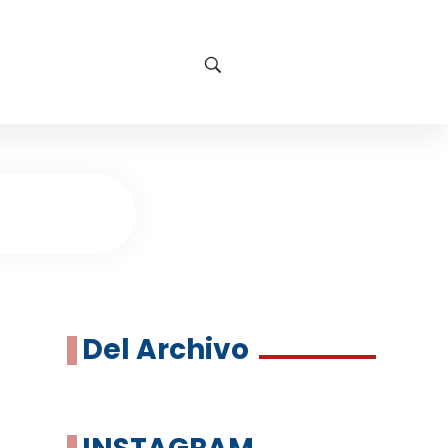
Del Archivo