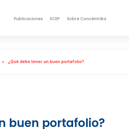
Publicaciones
ECEP
Sobre Concéntrika
»
¿Qué debe tener un buen portafolio?
n buen portafolio?