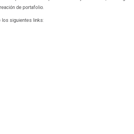
reación de portafolio.
 los siguientes links: