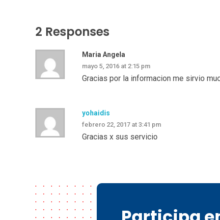
2 Responses
Maria Angela
mayo 5, 2016 at 2:15 pm
Gracias por la informacion me sirvio mu
yohaidis
febrero 22, 2017 at 3:41 pm
Gracias x sus servicio
Participa 