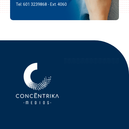
Tel: 601 3239868 - Ext. 4060
Concéntrika Medios