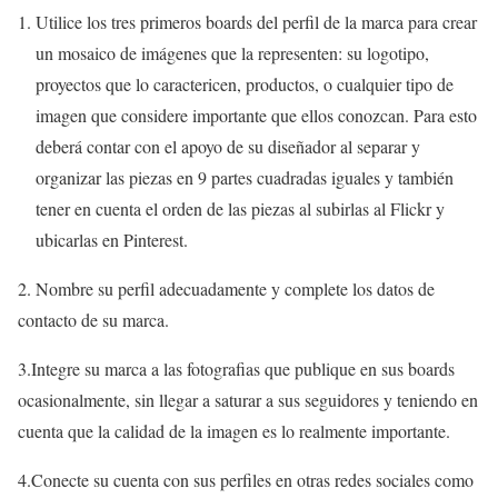
Utilice los tres primeros boards del perfil de la marca para crear
un mosaico de imágenes que la representen: su logotipo,
proyectos que lo caractericen, productos, o cualquier tipo de
imagen que considere importante que ellos conozcan. Para esto
deberá contar con el apoyo de su diseñador al separar y
organizar las piezas en 9 partes cuadradas iguales y también
tener en cuenta el orden de las piezas al subirlas al Flickr y
ubicarlas en Pinterest.
2. Nombre su perfil adecuadamente y complete los datos de
contacto de su marca.
3.Integre su marca a las fotografias que publique en sus boards
ocasionalmente, sin llegar a saturar a sus seguidores y teniendo en
cuenta que la calidad de la imagen es lo realmente importante.
4.Conecte su cuenta con sus perfiles en otras redes sociales como