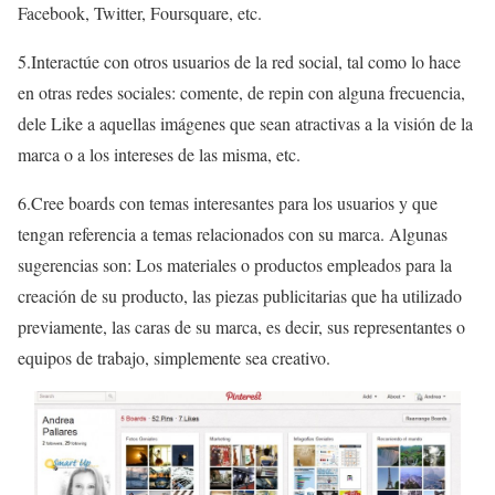
Facebook, Twitter, Foursquare, etc.
5.Interactúe con otros usuarios de la red social, tal como lo hace
en otras redes sociales: comente, de repin con alguna frecuencia,
dele Like a aquellas imágenes que sean atractivas a la visión de la
marca o a los intereses de las misma, etc.
6.Cree boards con temas interesantes para los usuarios y que
tengan referencia a temas relacionados con su marca. Algunas
sugerencias son: Los materiales o productos empleados para la
creación de su producto, las piezas publicitarias que ha utilizado
previamente, las caras de su marca, es decir, sus representantes o
equipos de trabajo, simplemente sea creativo.