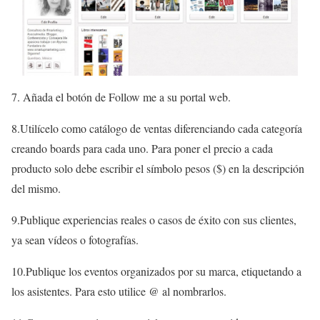
7. Añada el botón de Follow me a su portal web.
8.Utilícelo como catálogo de ventas diferenciando cada categoría
creando boards para cada uno. Para poner el precio a cada
producto solo debe escribir el símbolo pesos ($) en la descripción
del mismo.
9.Publique experiencias reales o casos de éxito con sus clientes,
ya sean vídeos o fotografías.
10.Publique los eventos organizados por su marca, etiquetando a
los asistentes. Para esto utilice @ al nombrarlos.