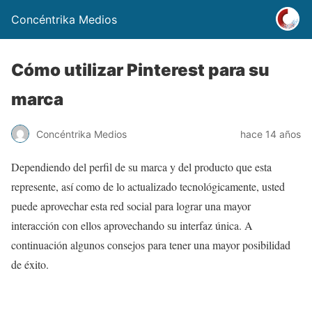
Concéntrika Medios
Cómo utilizar Pinterest para su
marca
Concéntrika Medios
hace 14 años
Dependiendo del perfil de su marca y del producto que esta
represente, así como de lo actualizado tecnológicamente, usted
puede aprovechar esta red social para lograr una mayor
interacción con ellos aprovechando su interfaz única. A
continuación algunos consejos para tener una mayor posibilidad
de éxito.