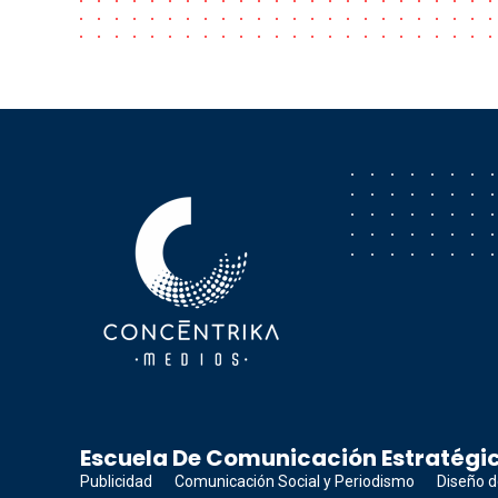
Concéntrika Medios
Escuela De Comunicación Estratégic
Publicidad
Comunicación Social y Periodismo
Diseño d