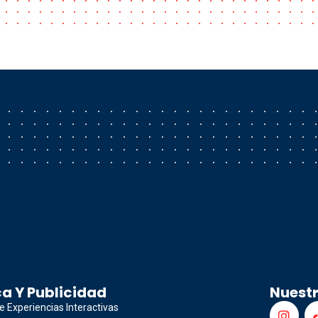
a Y Publicidad
Nuest
e Experiencias Interactivas