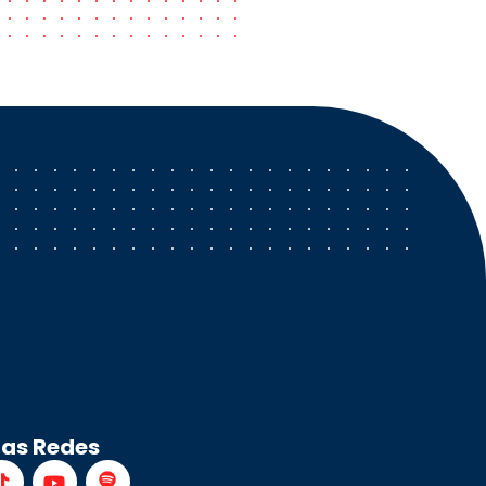
ras Redes