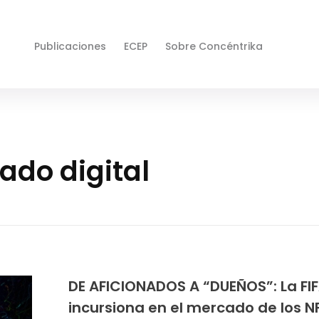
Publicaciones
ECEP
Sobre Concéntrika
ado digital
DE AFICIONADOS A “DUEÑOS”: La FI
incursiona en el mercado de los N