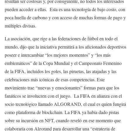
resultan ser costosas y, por consiguiente, no todos los interesados
pueden acceder a ellas. Esta es una tecnología de bajo costo, con
poca huella de carbono y con acceso de muchas formas de pago y
múltiples divisas.
La asociación, que rige a las federaciones de fútbol en todo el
mundo, dijo que la iniciativa permitirá a los aficionados deportivos
poseer e intercambiar “los mejores momentos” y “los más
emblemáticos” de la Copa Mundial y el Campeonato Femenino
de la FIFA, incluidos los goles, las piruetas, las atajadas y las
celebraciones más icónicas de esas competencias. Este
movimiento trae “nuevas y emocionantes” formas para que los
fanáticos se involucren con el juego. La FIFA en alianza con el
socio tecnológico llamado ALGORAND, el cual es quien fungirá
como plataforma de blockchain. La FIFA ya había dado pistas
sobre su incursión en NFT, cuando reveló en ese momento que
colaboraría con Algorand para desarrollar una “estrategia de