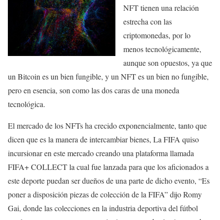
NFT tienen una relación
estrecha con las
criptomonedas, por lo
menos tecnológicamente,
aunque son opuestos, ya que
un Bitcoin es un bien fungible, y un NFT es un bien no fungible,
pero en esencia, son como las dos caras de una moneda
tecnológica.
El mercado de los NFTs ha crecido exponencialmente, tanto que
dicen que es la manera de intercambiar bienes, La FIFA quiso
incursionar en este mercado creando una plataforma llamada
FIFA+ COLLECT la cual fue lanzada para que los aficionados a
este deporte puedan ser dueños de una parte de dicho evento, “Es
poner a disposición piezas de colección de la FIFA” dijo Romy
Gai, donde las colecciones en la industria deportiva del fútbol