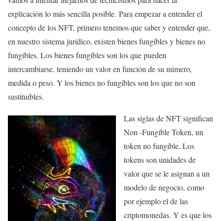
explicación lo más sencilla posible. Para empezar a entender el
concepto de los NFT, primero tenemos que saber y entender que,
en nuestro sistema jurídico, existen bienes fungibles y bienes no
fungibles. Los bienes fungibles son los que pueden
intercambiarse, teniendo un valor en función de su número,
medida o peso. Y los bienes no fungibles son los que no son
sustituibles.
Las siglas de NFT significan
Non -Fungible Token, un
token no fungible. Los
tokens son unidades de
valor que se le asignan a un
modelo de negocio, como
por ejemplo el de las
criptomonedas. Y es que los