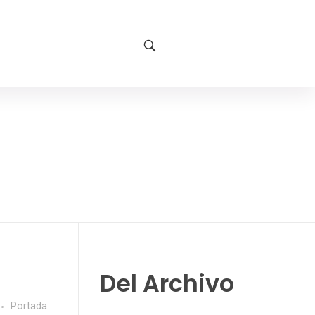
Del Archivo
Portada