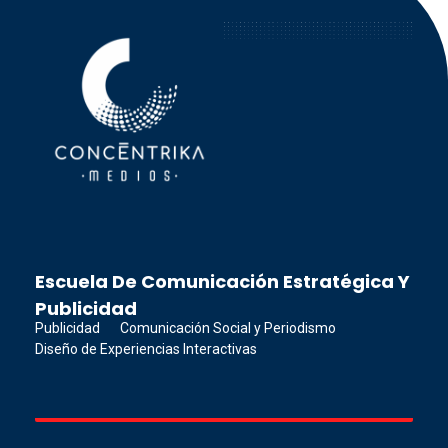
Concéntrika Medios
Escuela De Comunicación Estratégica Y
Publicidad
Publicidad
Comunicación Social y Periodismo
Diseño de Experiencias Interactivas