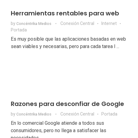
Herramientas rentables para web
by
Conexión Central
Internet
Concéntrika Medios
Portada
Es muy posible que las aplicaciones basadas en web
sean viables y necesarias, pero para cada tarea l ...
Razones para desconfiar de Google
by
Conexión Central
Portada
Concéntrika Medios
En lo comercial Google atiende a todos sus
consumidores, pero no llega a satisfacer las
necesidades ...