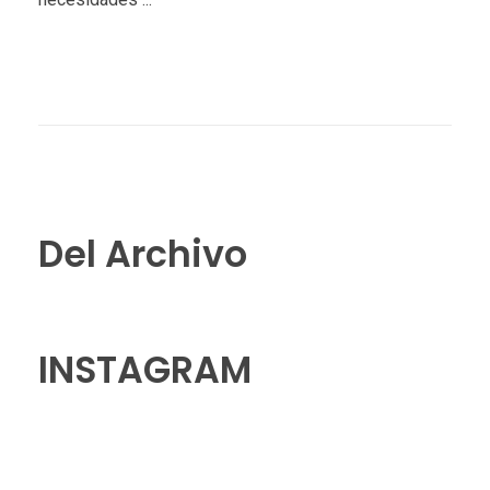
Del Archivo
INSTAGRAM