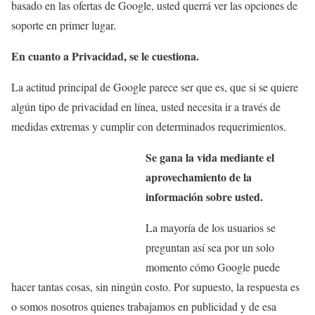
basado en las ofertas de Google, usted querrá ver las opciones de
soporte en primer lugar.
En cuanto a Privacidad, se le cuestiona.
La actitud principal de Google parece ser que es, que si se quiere
algún tipo de privacidad en línea, usted necesita ir a través de
medidas extremas y cumplir con determinados requerimientos.
Se gana la vida mediante el
aprovechamiento de la
información sobre usted.
La mayoría de los usuarios se
preguntan así sea por un solo
momento cómo Google puede
hacer tantas cosas, sin ningún costo. Por supuesto, la respuesta es
o somos nosotros quienes trabajamos en publicidad y de esa