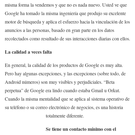
misma forma la vendemos y que no es nada nuevo. Usted ve que
Google ha tomado la misma ingeniería que produjo su excelente
motor de búsqueda y aplica el esfuerzo hacia la vinculación de los
anuncios a las personas, basado en gran parte en los datos
recolectados como resultado de sus interacciones diarias con ellos.
La calidad a veces falta
En general, la calidad de los productos de Google es muy alta.
Pero hay algunas excepciones, y las excepciones (sobre todo, de
Android números) son muy visibles y perjudiciales. “Beta
perpetua” de Google era lindo cuando estaba Gmail u Orkut.
Cuando la misma mentalidad que se aplica al sistema operativo de
su teléfono o su correo electrónico de negocios, es una historia
totalmente diferente.
Se tiene un contacto mínimo con el