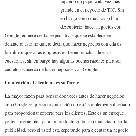
jugando un papel cada vez más
grande en el negocio de TIC. Sin
embargo como muchos lo han
descubierto, hacer negocios con
Google requiere ciertas expectativas que se establece en la
delantera; esto no quiere decir que hacer negocios con ella es
horrible o que otras empresas no tienen muchas de estas
cuestiones, sin embargo hay algunas buenas razones para ser
cautelosos acerca de hacer negocios con Google.
La atención al cliente no es su fuerte
La mayor razón para pensar dos veces antes de hacer negocios
con Google es que su organización no está simplemente diseñado
para proporcionar soporte para los clientes. Este es un enfoque
perfectamente bien para un producto gratuito o financiado por la
publicidad, pero si usted está esperando para ejecutar un negocio