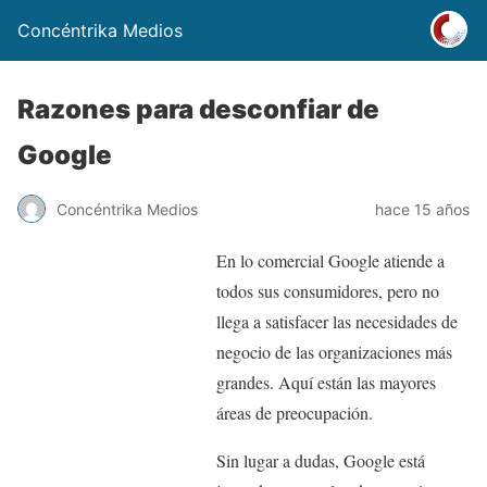
Concéntrika Medios
Razones para desconfiar de
Google
Concéntrika Medios
hace 15 años
En lo comercial Google atiende a
todos sus consumidores, pero no
llega a satisfacer las necesidades de
negocio de las organizaciones más
grandes. Aquí están las mayores
áreas de preocupación.
Sin lugar a dudas, Google está