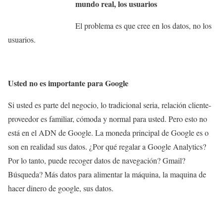
mundo real, los usuarios
El problema es que cree en los datos, no los
usuarios.
Usted no es importante para Google
Si usted es parte del negocio, lo tradicional seria, relación cliente-
proveedor es familiar, cómoda y normal para usted. Pero esto no
está en el ADN de Google. La moneda principal de Google es o
son en realidad sus datos. ¿Por qué regalar a Google Analytics?
Por lo tanto, puede recoger datos de navegación? Gmail?
Búsqueda? Más datos para alimentar la máquina, la maquina de
hacer dinero de google, sus datos.