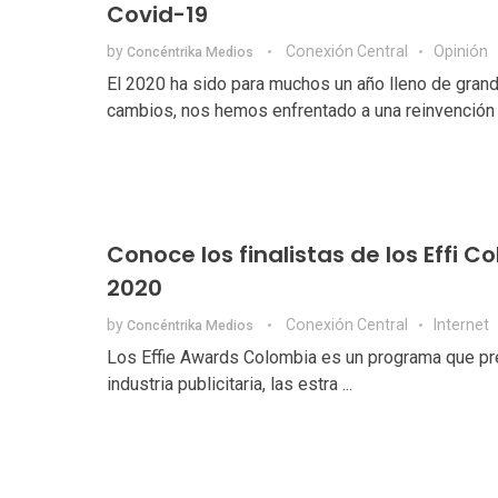
Covid-19
by
Conexión Central
Opinión
Concéntrika Medios
El 2020 ha sido para muchos un año lleno de gran
cambios, nos hemos enfrentado a una reinvención .
Conoce los finalistas de los Effi C
2020
by
Conexión Central
Internet
Concéntrika Medios
Los Effie Awards Colombia es un programa que pr
industria publicitaria, las estra ...