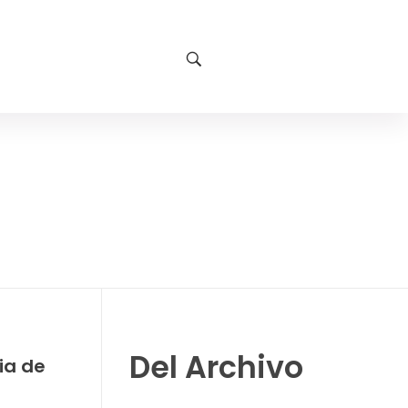
Del Archivo
ia de