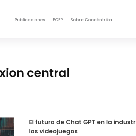
Publicaciones
ECEP
Sobre Concéntrika
xion central
El futuro de Chat GPT en la industr
los videojuegos