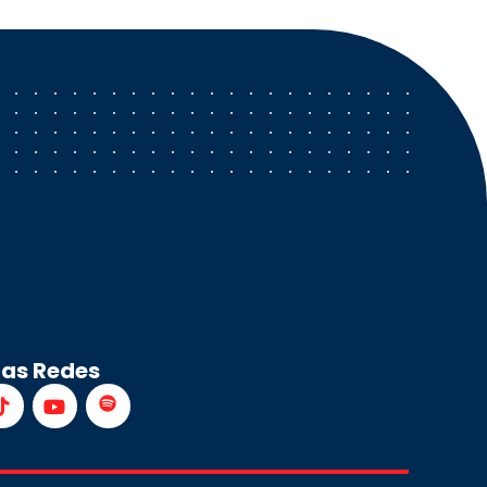
ras Redes