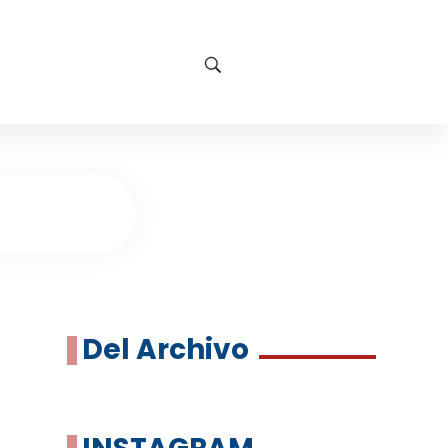
Del Archivo