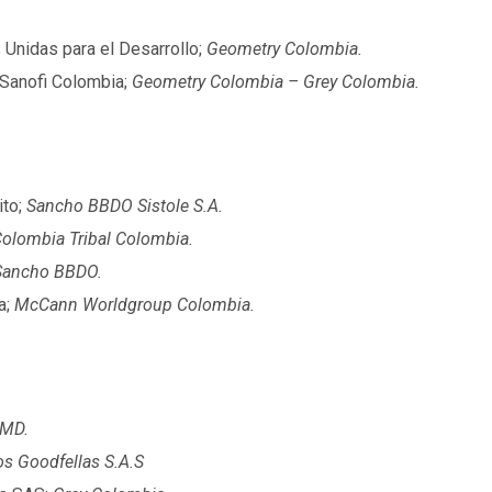
Unidas para el Desarrollo;
Geometry Colombia.
Sanofi Colombia;
Geometry Colombia – Grey Colombia.
ito;
Sancho BBDO Sistole S.A.
olombia Tribal Colombia.
Sancho BBDO.
a;
McCann Worldgroup Colombia.
MD.
os Goodfellas S.A.S