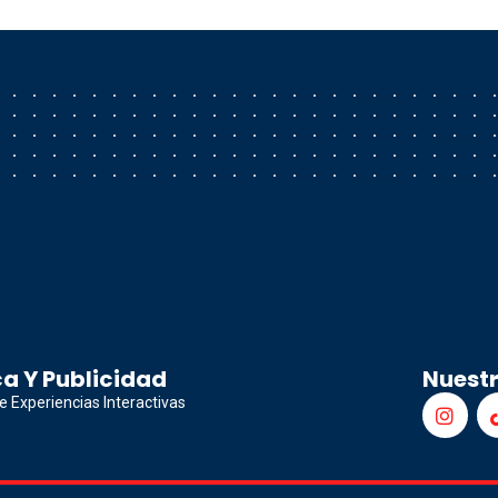
a Y Publicidad
Nuest
e Experiencias Interactivas