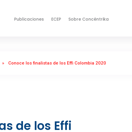
Publicaciones
ECEP
Sobre Concéntrika
»
Conoce los finalistas de los Effi Colombia 2020
s de los Effi