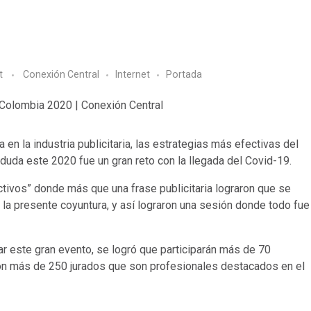
t
Conexión Central
Internet
Portada
n la industria publicitaria, las estrategias más efectivas del
 duda este 2020 fue un gran reto con la llegada del Covid-19.
ctivos” donde más que una frase publicitaria lograron que se
r la presente coyuntura, y así lograron una sesión donde todo fue
zar este gran evento, se logró que participarán más de 70
on más de 250 jurados que son profesionales destacados en el