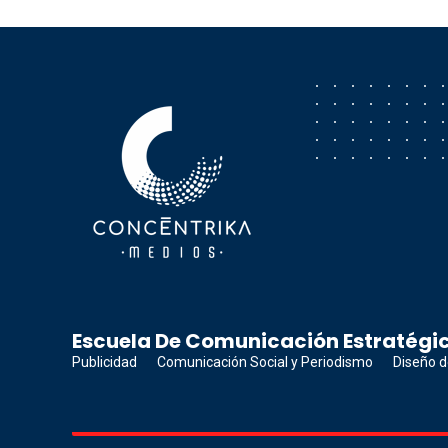
Concéntrika Medios
Escuela De Comunicación Estratégic
Publicidad
Comunicación Social y Periodismo
Diseño d