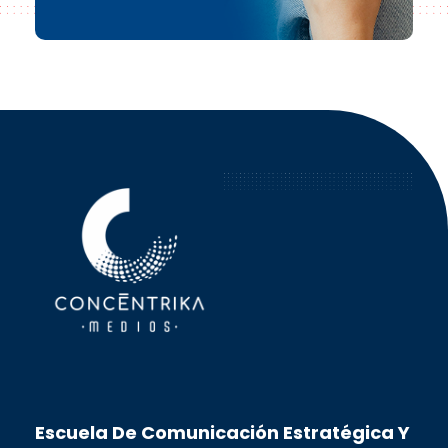
Concéntrika Medios
Escuela De Comunicación Estratégica Y