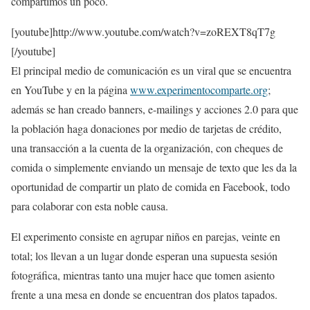
compartimos un poco.
[youtube]http://www.youtube.com/watch?v=zoREXT8qT7g
[/youtube]
El principal medio de comunicación es un viral que se encuentra
en YouTube y en la página
www.experimentocomparte.org
;
además se han creado banners, e-mailings y acciones 2.0 para que
la población haga donaciones por medio de tarjetas de crédito,
una transacción a la cuenta de la organización, con cheques de
comida o simplemente enviando un mensaje de texto que les da la
oportunidad de compartir un plato de comida en Facebook, todo
para colaborar con esta noble causa.
El experimento consiste en agrupar niños en parejas, veinte en
total; los llevan a un lugar donde esperan una supuesta sesión
fotográfica, mientras tanto una mujer hace que tomen asiento
frente a una mesa en donde se encuentran dos platos tapados.