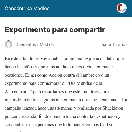
Concéntrika Medios
Experimento para compartir
Concéntrika Medios
hace 15 años
En este artículo les voy a hablar sobre una pequeña cualidad que
tienen los niños y que a los adultos se nos olvida en muchas
ocasiones. Es así como Acción contra el hambre creó un
experimento para conmemorar el “Día Mundial de la
Alimentación” para recordarnos que este mundo está mal
repartido, mientras algunos tienen mucho otros no tienen nada. La
campaña lanzada hace unas semanas y realizada por Shackleton
pretende recaudar fondos para la lucha contra la desnutrición y
concientizar a las personas que todo puede ser más fácil si