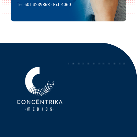
Tel: 601 3239868 - Ext. 4060
Concéntrika Medios