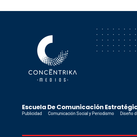
Concéntrika Medios
Escuela De Comunicación Estratégic
Publicidad
Comunicación Social y Periodismo
Diseño d