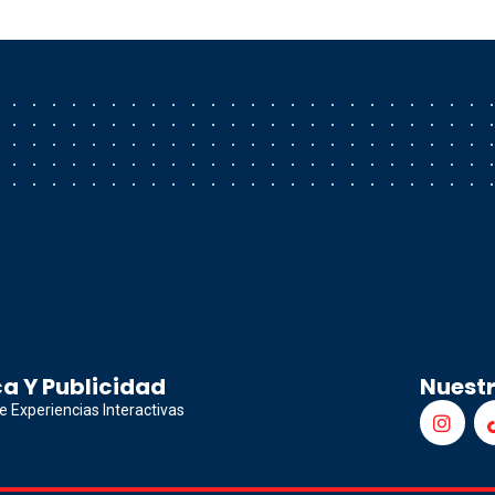
a Y Publicidad
Nuest
e Experiencias Interactivas