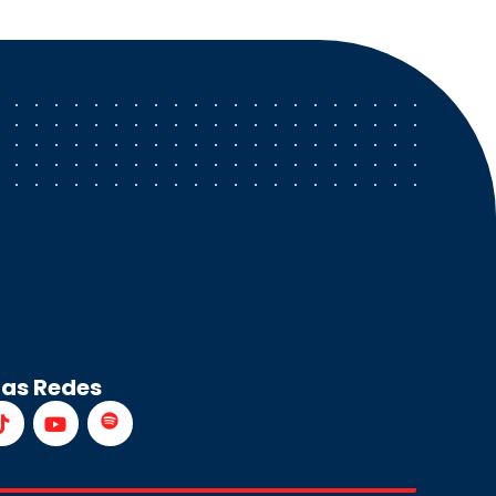
ras Redes