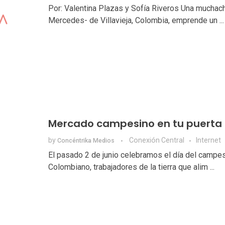
Por: Valentina Plazas y Sofía Riveros Una muchach
Mercedes- de Villavieja, Colombia, emprende un ...
Mercado campesino en tu puerta
by
Conexión Central
Internet
Concéntrika Medios
El pasado 2 de junio celebramos el día del campe
Colombiano, trabajadores de la tierra que alim ...