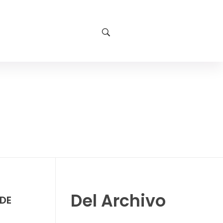
Del Archivo
RDE