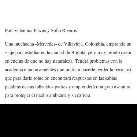
Por: Valentina Plazas y Sofía Riveros
Una muchacha -Mercedes- de Villavieja, Colombia, emprende un
viaje para estudiar en la ciudad de Bogotá, pero muy pronto caerá
en cuenta de que no hay naturaleza. Tendrá problemas con la
academia e inconvenientes que podrían hacerle perder la beca; así
que para darle solución encontrará respuestas en las sabías
palabras de sus fallecidos padres y emprenderá una gran aventura
para proteger el medio ambiente y su carrera.