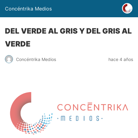
Concéntrika Medios
DEL VERDE AL GRIS Y DEL GRIS AL
VERDE
Concéntrika Medios
hace 4 años