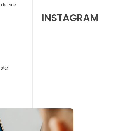
 de cine
INSTAGRAM
star