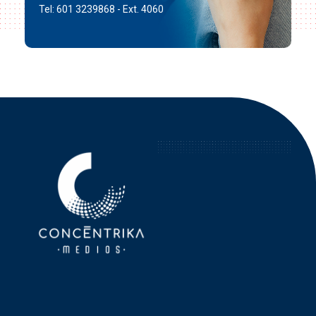
Tel: 601 3239868 - Ext. 4060
Concéntrika Medios