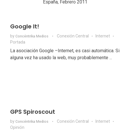
Google It!
by
Conexión Central
Internet
Concéntrika Medios
Portada
La asociación Google –Internet, es casi automática. Si
alguna vez ha usado la web, muy probablemente ...
GPS Spiroscout
by
Conexión Central
Internet
Concéntrika Medios
Opinión