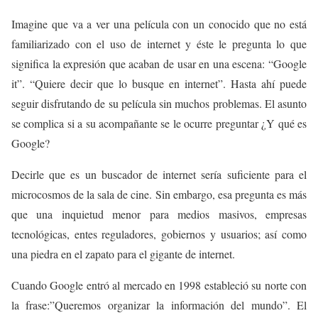
Imagine que va a ver una película con un conocido que no está
familiarizado con el uso de internet y éste le pregunta lo que
significa la expresión que acaban de usar en una escena: “Google
it”. “Quiere decir que lo busque en internet”. Hasta ahí puede
seguir disfrutando de su película sin muchos problemas. El asunto
se complica si a su acompañante se le ocurre preguntar ¿Y qué es
Google?
Decirle que es un buscador de internet sería suficiente para el
microcosmos de la sala de cine. Sin embargo, esa pregunta es más
que una inquietud menor para medios masivos, empresas
tecnológicas, entes reguladores, gobiernos y usuarios; así como
una piedra en el zapato para el gigante de internet.
Cuando Google entró al mercado en 1998 estableció su norte con
la frase:”Queremos organizar la información del mundo”. El