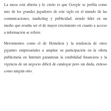
La mesa está abierta y lo cierto es que Google se perfila como
uno de los grandes jugadores de este siglo en el mundo de las
comunicaciones, marketing y publicidad; siendo líder en un
medio que resulta ser el de mayor crecimiento en cuanto a acceso
a información se refiere.
Movimientos como el de Heineken y la tendencia de otros
gigantes empresariales a ampliar su participación en la oferta
publicitaria en Internet garantizan la estabilidad financiera y la
vigencia de un negocio difícil de catalogar pero sin duda, exitoso
como ningún otro.