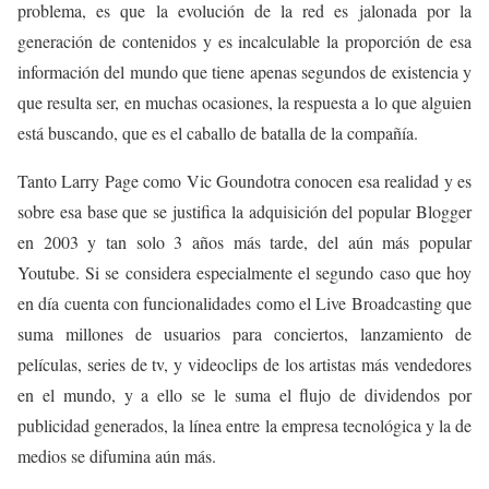
problema, es que la evolución de la red es jalonada por la
generación de contenidos y es incalculable la proporción de esa
información del mundo que tiene apenas segundos de existencia y
que resulta ser, en muchas ocasiones, la respuesta a lo que alguien
está buscando, que es el caballo de batalla de la compañía.
Tanto Larry Page como Vic Goundotra conocen esa realidad y es
sobre esa base que se justifica la adquisición del popular Blogger
en 2003 y tan solo 3 años más tarde, del aún más popular
Youtube. Si se considera especialmente el segundo caso que hoy
en día cuenta con funcionalidades como el Live Broadcasting que
suma millones de usuarios para conciertos, lanzamiento de
películas, series de tv, y videoclips de los artistas más vendedores
en el mundo, y a ello se le suma el flujo de dividendos por
publicidad generados, la línea entre la empresa tecnológica y la de
medios se difumina aún más.