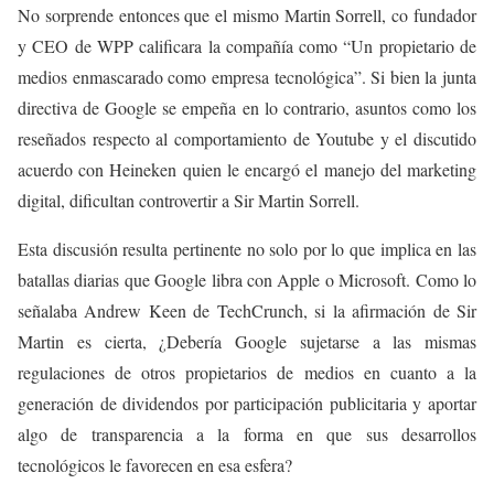
No sorprende entonces que el mismo Martin Sorrell, co fundador
y CEO de WPP calificara la compañía como “Un propietario de
medios enmascarado como empresa tecnológica”. Si bien la junta
directiva de Google se empeña en lo contrario, asuntos como los
reseñados respecto al comportamiento de Youtube y el discutido
acuerdo con Heineken quien le encargó el manejo del marketing
digital, dificultan controvertir a Sir Martin Sorrell.
Esta discusión resulta pertinente no solo por lo que implica en las
batallas diarias que Google libra con Apple o Microsoft. Como lo
señalaba Andrew Keen de TechCrunch, si la afirmación de Sir
Martin es cierta, ¿Debería Google sujetarse a las mismas
regulaciones de otros propietarios de medios en cuanto a la
generación de dividendos por participación publicitaria y aportar
algo de transparencia a la forma en que sus desarrollos
tecnológicos le favorecen en esa esfera?