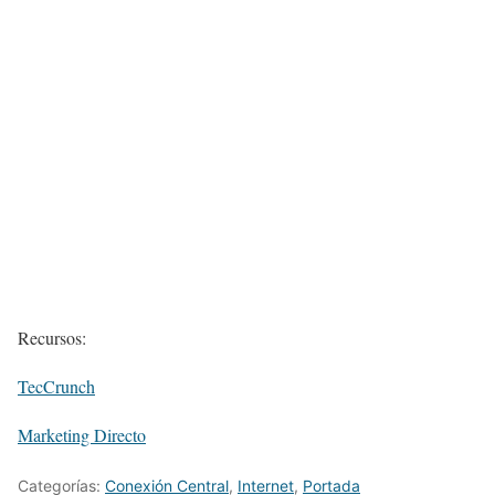
Recursos:
TecCrunch
Marketing Directo
Categorías:
Conexión Central
,
Internet
,
Portada