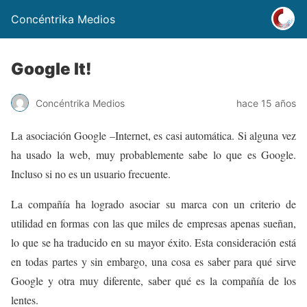
Concéntrika Medios
Google It!
Concéntrika Medios
hace 15 años
La asociación Google –Internet, es casi automática. Si alguna vez
ha usado la web, muy probablemente sabe lo que es Google.
Incluso si no es un usuario frecuente.
La compañía ha logrado asociar su marca con un criterio de
utilidad en formas con las que miles de empresas apenas sueñan,
lo que se ha traducido en su mayor éxito. Esta consideración está
en todas partes y sin embargo, una cosa es saber para qué sirve
Google y otra muy diferente, saber qué es la compañía de los
lentes.