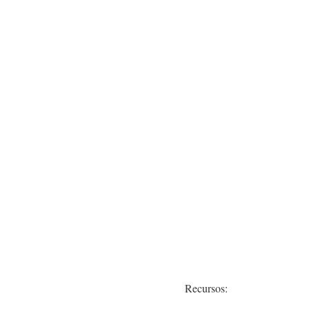
Recursos: