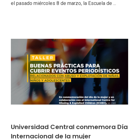
el pasado miércoles 8 de marzo, la Escuela de ...
Universidad Central conmemora Día
Internacional de la mujer