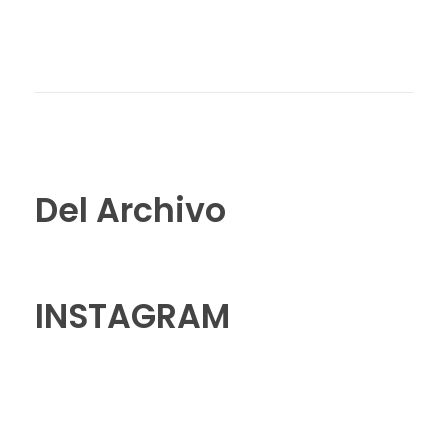
Del Archivo
INSTAGRAM