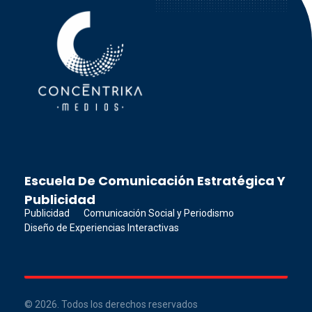
Concéntrika Medios
Escuela De Comunicación Estratégica Y
Publicidad
Publicidad
Comunicación Social y Periodismo
Diseño de Experiencias Interactivas
© 2026. Todos los derechos reservados