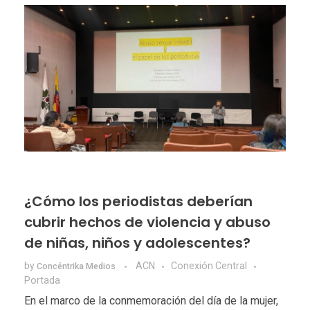
¿Cómo los periodistas deberían
cubrir hechos de violencia y abuso
de niñas, niños y adolescentes?
by
ACN
Conexión Central
Concéntrika Medios
Portada
En el marco de la conmemoración del día de la mujer,