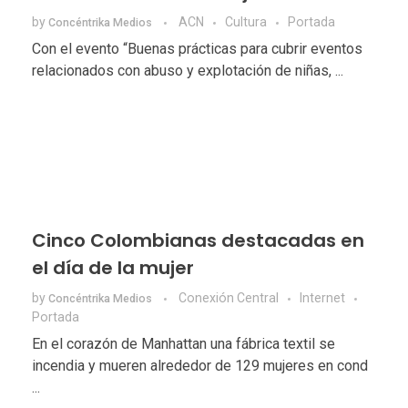
by
ACN
Cultura
Portada
Concéntrika Medios
Con el evento “Buenas prácticas para cubrir eventos
relacionados con abuso y explotación de niñas, ...
Cinco Colombianas destacadas en
el día de la mujer
by
Conexión Central
Internet
Concéntrika Medios
Portada
En el corazón de Manhattan una fábrica textil se
incendia y mueren alrededor de 129 mujeres en cond
...