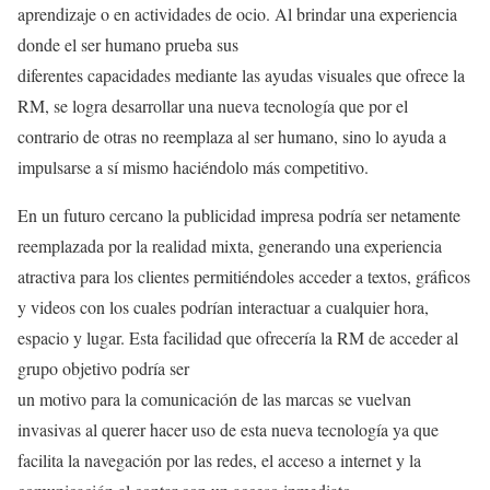
aprendizaje o en actividades de ocio. Al brindar una experiencia
donde el ser humano prueba sus
diferentes capacidades mediante las ayudas visuales que ofrece la
RM, se logra desarrollar una nueva tecnología que por el
contrario de otras no reemplaza al ser humano, sino lo ayuda a
impulsarse a sí mismo haciéndolo más competitivo.
En un futuro cercano la publicidad impresa podría ser netamente
reemplazada por la realidad mixta, generando una experiencia
atractiva para los clientes permitiéndoles acceder a textos, gráficos
y videos con los cuales podrían interactuar a cualquier hora,
espacio y lugar. Esta facilidad que ofrecería la RM de acceder al
grupo objetivo podría ser
un motivo para la comunicación de las marcas se vuelvan
invasivas al querer hacer uso de esta nueva tecnología ya que
facilita la navegación por las redes, el acceso a internet y la