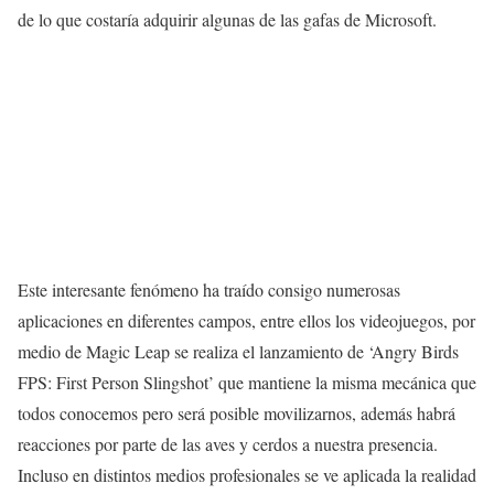
de lo que costaría adquirir algunas de las gafas de Microsoft.
Este interesante fenómeno ha traído consigo numerosas
aplicaciones en diferentes campos, entre ellos los videojuegos, por
medio de Magic Leap se realiza el lanzamiento de ‘Angry Birds
FPS: First Person Slingshot’ que mantiene la misma mecánica que
todos conocemos pero será posible movilizarnos, además habrá
reacciones por parte de las aves y cerdos a nuestra presencia.
Incluso en distintos medios profesionales se ve aplicada la realidad