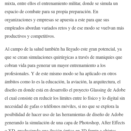
mixta, entre ellos el entrenamiento militar, donde se simula un
espacio de combate para su propia preparación. En
organizaciones y empresas se apuesta a este para que sus
empleados abordan variados retos y de ese modo se vuelvan más
productivos y competitivos.
Al campo de la salud también ha llegado este gran potencial, ya
que se crean simulaciones quirúrgicas a través de maniquíes que
cobran vida para generar un mayor entrenamiento a los
profesionales. Y de este mismo modo se ha aplicado en otros
ámbitos como lo es la educación, la aviación, la arquitectura, el
diseño en donde está en desarrollo el proyecto Glassing de Adobe
el cual consiste en reducir los límites entre lo físico y lo digital sin
necesidad de gafas o teléfonos móviles, si no que se explora la
posibilidad de hacer uso de las herramientas de diseño de Adobe
generando la simulación de una capa de Photoshop, After Effects
o XD, produciendo una ilusión óptica en 3D frente a objetos