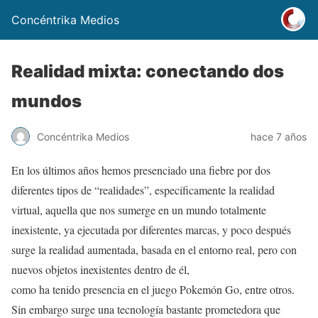
Concéntrika Medios
Realidad mixta: conectando dos
mundos
Concéntrika Medios
hace 7 años
En los últimos años hemos presenciado una fiebre por dos
diferentes tipos de “realidades”, específicamente la realidad
virtual, aquella que nos sumerge en un mundo totalmente
inexistente, ya ejecutada por diferentes marcas, y poco después
surge la realidad aumentada, basada en el entorno real, pero con
nuevos objetos inexistentes dentro de él,
como ha tenido presencia en el juego Pokemón Go, entre otros.
Sin embargo surge una tecnología bastante prometedora que