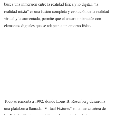
busca una inmersión entre la realidad física y lo digital, “la
realidad mixta” es una fusión completa y evolución de la realidad
virtual y la aumentada, permite que el usuario interactúe con
elementos digitales que se adaptan a un entorno físico.
Todo se remonta a 1992, donde Louis B. Rosenberg desarrolla
una plataforma llamada “Virtual Fixtures” en la fuerza aérea de