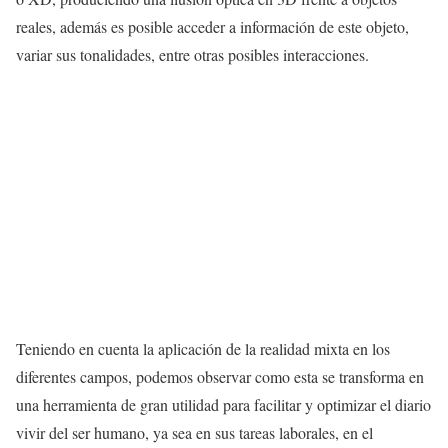
reales, además es posible acceder a información de este objeto,
variar sus tonalidades, entre otras posibles interacciones.
Teniendo en cuenta la aplicación de la realidad mixta en los
diferentes campos, podemos observar como esta se transforma en
una herramienta de gran utilidad para facilitar y optimizar el diario
vivir del ser humano, ya sea en sus tareas laborales, en el