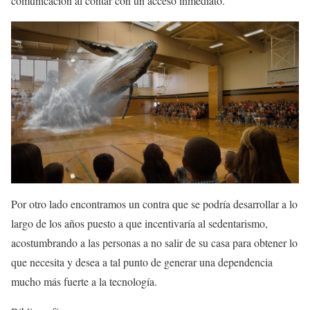
comunicación al contar con un acceso inmediato.
Por otro lado encontramos un contra que se podría desarrollar a lo
largo de los años puesto a que incentivaría al sedentarismo,
acostumbrando a las personas a no salir de su casa para obtener lo
que necesita y desea a tal punto de generar una dependencia
mucho más fuerte a la tecnología.