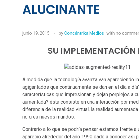
ALUCINANTE
junio 19, 2015
by
Concéntrika Medios
with
no comme
SU IMPLEMENTACIÓN 
A medida que la tecnología avanza van apareciendo in
agigantados que continuamente se dan en el día a día?
características que impresionan y dejan perplejos a cu
aumentada? ésta consiste en una interacción por medio
diferencia de la realidad virtual, la realidad aumentad
no crea nuevos mundos.
Contrario a lo que se podría pensar estamos frente a 
apareció alrededor del año 1990 dado a conocer así p