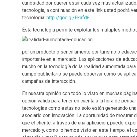
curiosidad por querer estar cada vez más actualizado
tecnología, a continuación en este link usted podrá ve
tecnología:
http://goo.gl/Ekafd8
Ésta tecnología permite explotar los múltiples medio
por un producto o sencillamente por turismo o educac
importante en el mercado. Las aplicaciones de educaci
mucho en la tecnología de la realidad aumentada para
campo publicitario se puede observar como se aplica en
campañas de interacción.
En nuestra opinión con todo lo visto en muchas págin
opción válida para tener en cuenta a la hora de pensar
tecnologías como estas no solo están generando una 
asociarlo con innovación. La oportunidad de mostrar d
que el cliente, a través de una aplicación, puede expe
mercado y, como lo hemos visto en este tiempo, el 