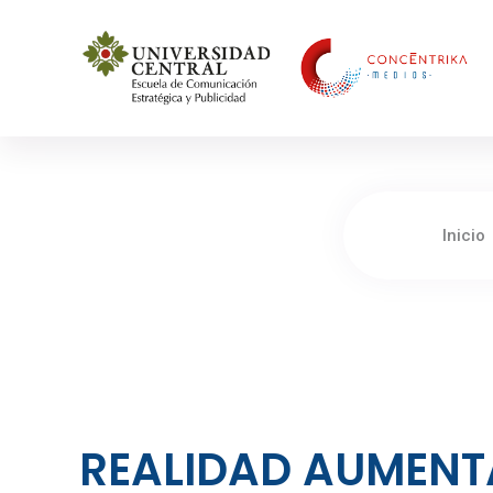
Concéntrika Medios
Inicio
REALIDAD AUMENT