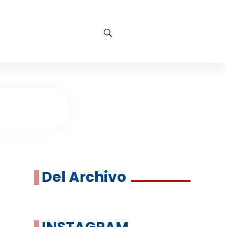
Del Archivo