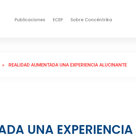
Publicaciones
ECEP
Sobre Concéntrika
»
REALIDAD AUMENTADA UNA EXPERIENCIA ALUCINANTE
ADA UNA EXPERIENCIA