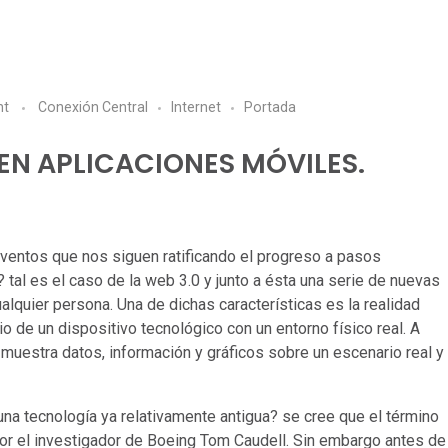
nt
Conexión Central
Internet
Portada
EN APLICACIONES MÓVILES.
ventos que nos siguen ratificando el progreso a pasos
 tal es el caso de la web 3.0 y junto a ésta una serie de nuevas
alquier persona. Una de dichas características es la realidad
 de un dispositivo tecnológico con un entorno físico real. A
a muestra datos, información y gráficos sobre un escenario real y
una tecnología ya relativamente antigua? se cree que el término
or el investigador de Boeing Tom Caudell. Sin embargo antes de