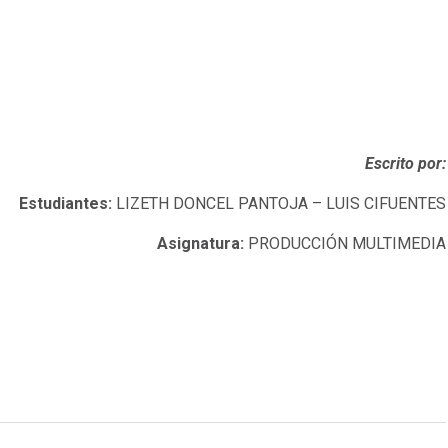
Escrito por:
Estudiantes:
LIZETH DONCEL PANTOJA – LUIS CIFUENTES
Asignatura:
PRODUCCIÓN MULTIMEDIA