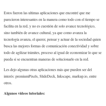
Estos fueron las ultimas aplicaciones que encontré que me
parecieron interesantes en la manera como todo con el tiempo se
facilita en la red, y no es cuestión de solo avance tecnológico,
sino también de avance cultural, ya que como avanza la
tecnología avanza, el querer, pensar y actuar de la sociedad quien
busca las mejores formas de comunicación conectividad y sobre
todo de agilizar trámites, proceso al igual de economizar lo que se
pueda si se encuentran maneras de solucionarlo en la red.
Les dejo algunas otras aplicaciones más que pueden ser del
interés: premiumPixels, SlideDeck, Inkscape, markup.io, entre
otros.
Algunos videos tutoriales: