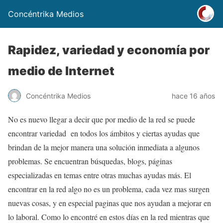
Concéntrika Medios
Rapidez, variedad y economía por
medio de Internet
Concéntrika Medios
hace 16 años
No es nuevo llegar a decir que por medio de la red se puede
encontrar variedad en todos los ámbitos y ciertas ayudas que
brindan de la mejor manera una solución inmediata a algunos
problemas. Se encuentran búsquedas, blogs, páginas
especializadas en temas entre otras muchas ayudas más. El
encontrar en la red algo no es un problema, cada vez mas surgen
nuevas cosas, y en especial paginas que nos ayudan a mejorar en
lo laboral. Como lo encontré en estos días en la red mientras que