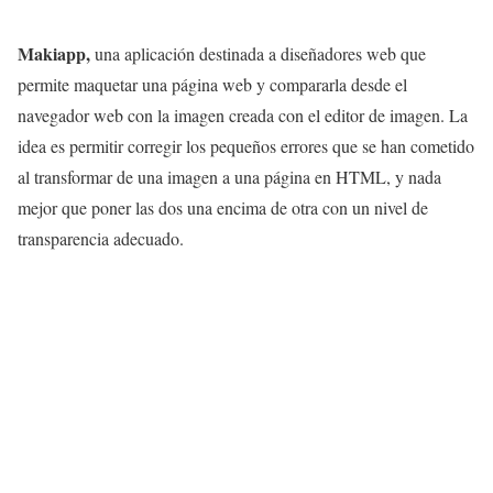
Makiapp,
una aplicación destinada a diseñadores web que
permite maquetar una página web y compararla desde el
navegador web con la imagen creada con el editor de imagen. La
idea es permitir corregir los pequeños errores que se han cometido
al transformar de una imagen a una página en HTML, y nada
mejor que poner las dos una encima de otra con un nivel de
transparencia adecuado.