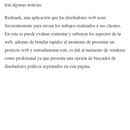
leía algunas noticias.
Redmark, una aplicación que los diseñadores web usan
frecuentemente para enviar los trabajos realizados a sus clientes.
En esta se puede evaluar comentar y subrayar los aspectos de la
web, además de brindar rapidez al momento de presentar un
proyecto web y retroalimentar este, es útil al momento de venderse
como profesional ya que presenta una opción de buscador de
diseñadores gráficos registrados en esta página.