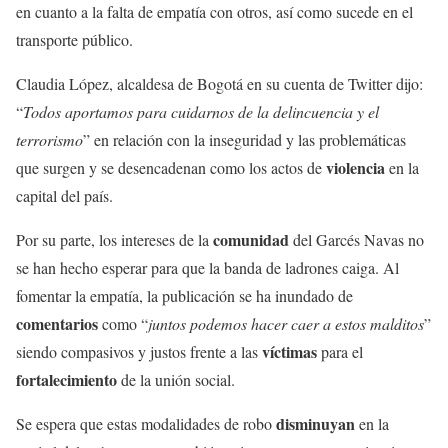
en cuanto a la falta de empatía con otros, así como sucede en el
transporte público.
Claudia López, alcaldesa de Bogotá en su cuenta de Twitter dijo:
“
Todos aportamos para cuidarnos de la delincuencia y el
terrorismo
” en relación con la inseguridad y las problemáticas
violencia
que surgen y se desencadenan como los actos de
en la
capital del país.
comunidad
Por su parte, los intereses de la
del Garcés Navas no
se han hecho esperar para que la banda de ladrones caiga. Al
fomentar la empatía, la publicación se ha inundado de
comentarios
como “
juntos podemos hacer caer a estos malditos
”
víctimas
siendo compasivos y justos frente a las
para el
fortalecimiento
de la unión social.
disminuyan
Se espera que estas modalidades de robo
en la