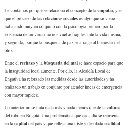
empatía
Le contamos por qué se relaciona el concepto de la
; y es
relaciones sociales
que el proceso de las
es algo que se viene
trabajando muy en conjunto con la psicología primero por la
existencia de un virus que nos vuelve frágiles ante la vida misma,
y segundo, porque la búsqueda de paz se arraiga al bienestar del
otro.
rechazo
búsqueda del mal
Entre el
y la
se hace espacio para que
la inseguridad local aumente. Por ello, la Alcaldía Local de
Engativá ha reforzado las medidas desde las autoridades y ha
realizado un trabajo en conjunto por atender líneas de emergencia
con mayor rapidez.
cultura
Lo anterior no se trata nada más y nada menos que de la
del robo en Bogotá. Una problemática que cada día se reinventa
capital
realidad
en la
del país y que refleja una triste y desolada