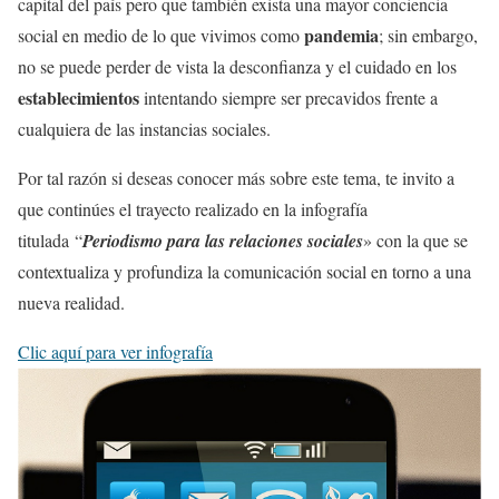
capital del país pero que también exista una mayor conciencia
pandemia
social en medio de lo que vivimos como
; sin embargo,
no se puede perder de vista la desconfianza y el cuidado en los
establecimientos
intentando siempre ser precavidos frente a
cualquiera de las instancias sociales.
Por tal razón si deseas conocer más sobre este tema, te invito a
que continúes el trayecto realizado en la infografía
titulada “
Periodismo para las relaciones sociales
» con la que se
contextualiza y profundiza la comunicación social en torno a una
nueva realidad.
Clic aquí para ver infografía