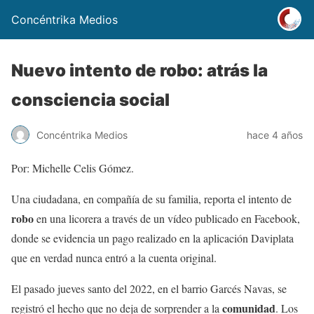
Concéntrika Medios
Nuevo intento de robo: atrás la
consciencia social
Concéntrika Medios
hace 4 años
Por: Michelle Celis Gómez.
Una ciudadana, en compañía de su familia, reporta el intento de
robo
en una licorera a través de un vídeo publicado en Facebook,
donde se evidencia un pago realizado en la aplicación Daviplata
que en verdad nunca entró a la cuenta original.
El pasado jueves santo del 2022, en el barrio Garcés Navas, se
comunidad
registró el hecho que no deja de sorprender a la
. Los