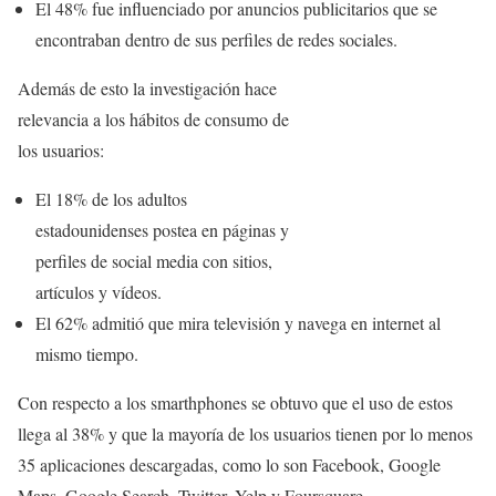
El 48% fue influenciado por anuncios publicitarios que se
encontraban dentro de sus perfiles de redes sociales.
Además de esto la investigación hace
relevancia a los hábitos de consumo de
los usuarios:
El 18% de los adultos
estadounidenses postea en páginas y
perfiles de social media con sitios,
artículos y vídeos.
El 62% admitió que mira televisión y navega en internet al
mismo tiempo.
Con respecto a los smarthphones se obtuvo que el uso de estos
llega al 38% y que la mayoría de los usuarios tienen por lo menos
35 aplicaciones descargadas, como lo son Facebook, Google
Maps, Google Search, Twitter, Yelp y Foursquare.