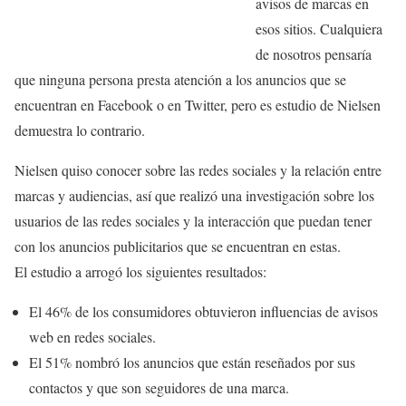
avisos de marcas en
esos sitios. Cualquiera
de nosotros pensaría
que ninguna persona presta atención a los anuncios que se
encuentran en Facebook o en Twitter, pero es estudio de Nielsen
demuestra lo contrario.
Nielsen quiso conocer sobre las redes sociales y la relación entre
marcas y audiencias, así que realizó una investigación sobre los
usuarios de las redes sociales y la interacción que puedan tener
con los anuncios publicitarios que se encuentran en estas.
El estudio a arrogó los siguientes resultados:
El 46% de los consumidores obtuvieron influencias de avisos
web en redes sociales.
El 51% nombró los anuncios que están reseñados por sus
contactos y que son seguidores de una marca.