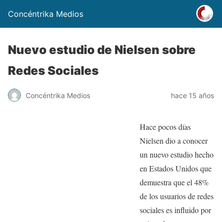
Concéntrika Medios
Nuevo estudio de Nielsen sobre
Redes Sociales
Concéntrika Medios
hace 15 años
Hace pocos días
Nielsen dio a conocer
un nuevo estudio hecho
en Estados Unidos que
demuestra que el 48%
de los usuarios de redes
sociales es influido por