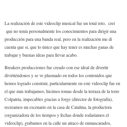
La realización de este videoclip musical fue un total reto, creí
que no tenía personalmente los conocimientos para dirigir una
producción para una banda real, pero en la realización me di
cuenta que sí, que lo único que hay tener es muchas ganas de
trabajar y buenas ideas para llevar acabo.
Breakers producciones fue creado con ese ideal de divertir
divirtiéndonos y se ve plasmado en todos los contenidos que
hemos logrado construir, particularmente en este videoclip fue en
el que más trabajamos, hicimos tomas desde la terraza de la torre
Colpatria, impecables gracias a Jorge (director de fotografía),
recreamos un escenario en la casa de Catalina, la productora
(organizadora de los tiempos y fechas donde rodaríamos el
videoclip), grabamos en la calle un atraco de enmascarados,