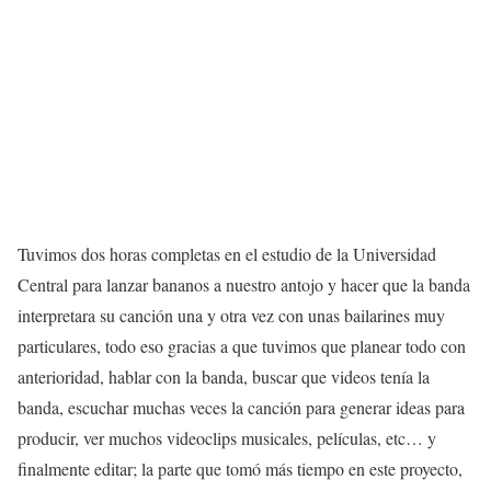
Tuvimos dos horas completas en el estudio de la Universidad
Central para lanzar bananos a nuestro antojo y hacer que la banda
interpretara su canción una y otra vez con unas bailarines muy
particulares, todo eso gracias a que tuvimos que planear todo con
anterioridad, hablar con la banda, buscar que videos tenía la
banda, escuchar muchas veces la canción para generar ideas para
producir, ver muchos videoclips musicales, películas, etc… y
finalmente editar; la parte que tomó más tiempo en este proyecto,