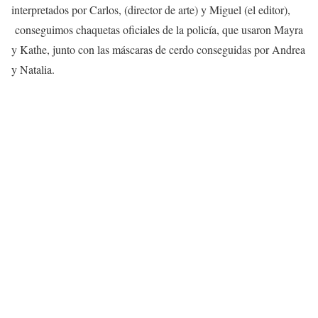
interpretados por Carlos, (director de arte) y Miguel (el editor),
conseguimos chaquetas oficiales de la policía, que usaron Mayra
y Kathe, junto con las máscaras de cerdo conseguidas por Andrea
y Natalia.