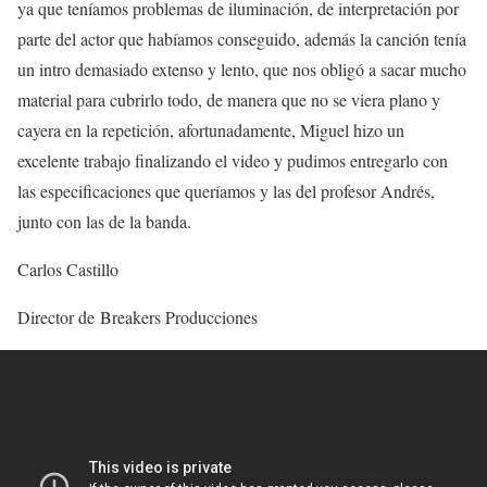
ya que teníamos problemas de iluminación, de interpretación por
parte del actor que habíamos conseguido, además la canción tenía
un intro demasiado extenso y lento, que nos obligó a sacar mucho
material para cubrirlo todo, de manera que no se viera plano y
cayera en la repetición, afortunadamente, Miguel hizo un
excelente trabajo finalizando el video y pudimos entregarlo con
las especificaciones que queríamos y las del profesor Andrés,
junto con las de la banda.
Carlos Castillo
Director de Breakers Producciones