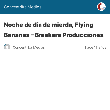
Concéntrika Medios
Noche de día de mierda, Flying
Bananas – Breakers Producciones
Concéntrika Medios
hace 11 años