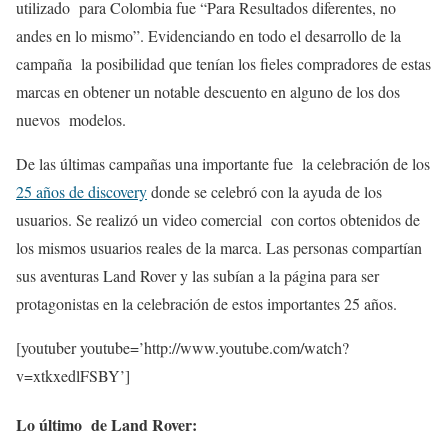
utilizado para Colombia fue “Para Resultados diferentes, no
andes en lo mismo”. Evidenciando en todo el desarrollo de la
campaña la posibilidad que tenían los fieles compradores de estas
marcas en obtener un notable descuento en alguno de los dos
nuevos modelos.
De las últimas campañas una importante fue la celebración de los
25 años de discovery
donde se celebró con la ayuda de los
usuarios. Se realizó un video comercial con cortos obtenidos de
los mismos usuarios reales de la marca. Las personas compartían
sus aventuras Land Rover y las subían a la página para ser
protagonistas en la celebración de estos importantes 25 años.
[youtuber youtube=’http://www.youtube.com/watch?
v=xtkxedlFSBY’]
Lo último de Land Rover: