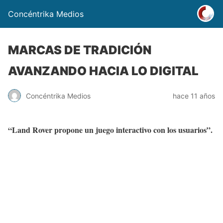
Concéntrika Medios
MARCAS DE TRADICIÓN
AVANZANDO HACIA LO DIGITAL
Concéntrika Medios
hace 11 años
“Land Rover propone un juego interactivo con los usuarios”.