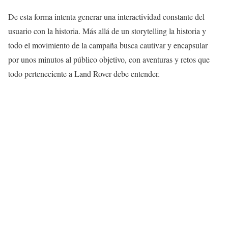
De esta forma intenta generar una interactividad constante del
usuario con la historia. Más allá de un storytelling la historia y
todo el movimiento de la campaña busca cautivar y encapsular
por unos minutos al público objetivo, con aventuras y retos que
todo perteneciente a Land Rover debe entender.