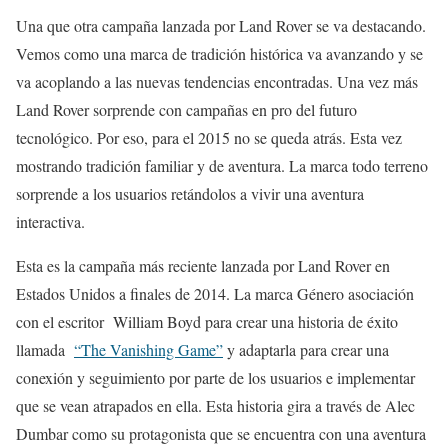
Una que otra campaña lanzada por Land Rover se va destacando.
Vemos como una marca de tradición histórica va avanzando y se
va acoplando a las nuevas tendencias encontradas. Una vez más
Land Rover sorprende con campañas en pro del futuro
tecnológico. Por eso, para el 2015 no se queda atrás. Esta vez
mostrando tradición familiar y de aventura. La marca todo terreno
sorprende a los usuarios retándolos a vivir una aventura
interactiva.
Esta es la campaña más reciente lanzada por Land Rover en
Estados Unidos a finales de 2014. La marca Género asociación
con el escritor William Boyd para crear una historia de éxito
llamada
“The Vanishing Game”
y adaptarla para crear una
conexión y seguimiento por parte de los usuarios e implementar
que se vean atrapados en ella. Esta historia gira a través de Alec
Dumbar como su protagonista que se encuentra con una aventura