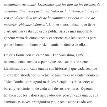
aventuras orientadas. Esperamos que los fans de los thrillers de
aventuras literarias puedan disfrutar de la historia, y tal vez se
ven conduciendo a través de la campiña escocesa en uno de
nuestros vehículos icónicos”.
Con esto nos indican que tiene
claro que para esta nueva era publicitaria es más importante
generar venta de emociones y experiencias a los usuarios para
poder obtener un buen posicionamiento dentro de ellos.
De esta forma con su campaña “The vainishing game”
recientemente lanzada esperan que sus usuarios se sientan
identificados con cada una de sus historias y que cada vez que
ellos estén abordando su vehículo land rover se sientan como un
“Alec Dunba” (protagonista de los 8 capítulos de la serie) en
busca y vencimiento de cada una de sus aventuras. Esperan
también que los valores agregados que poseen cada una de sus
camionetas se vea protagonista y que los usuarios cada vez