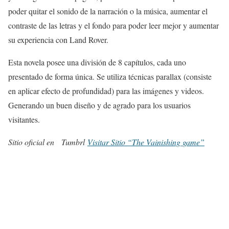
poder quitar el sonido de la narración o la música, aumentar el
contraste de las letras y el fondo para poder leer mejor y aumentar
su experiencia con Land Rover.
Esta novela posee una división de 8 capítulos, cada uno
presentado de forma única. Se utiliza técnicas parallax (consiste
en aplicar efecto de profundidad) para las imágenes y videos.
Generando un buen diseño y de agrado para los usuarios
visitantes.
Sitio oficial en Tumbrl
Visitar Sitio “The Vainishing game”