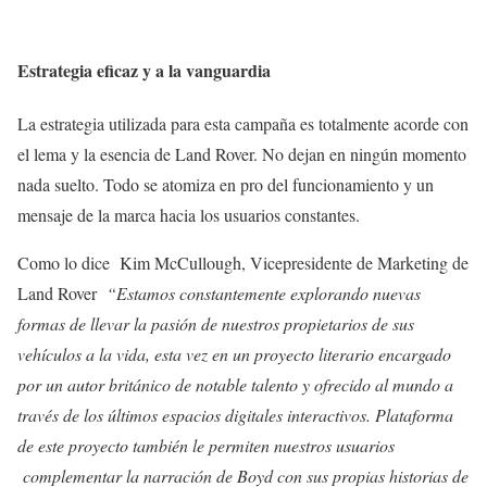
Estrategia eficaz y a la vanguardia
La estrategia utilizada para esta campaña es totalmente acorde con
el lema y la esencia de Land Rover. No dejan en ningún momento
nada suelto. Todo se atomiza en pro del funcionamiento y un
mensaje de la marca hacia los usuarios constantes.
Como lo dice Kim McCullough, Vicepresidente de Marketing de
Land Rover
“Estamos constantemente explorando nuevas
formas de llevar la pasión de nuestros propietarios de sus
vehículos a la vida, esta vez en un proyecto literario encargado
por un autor británico de notable talento y ofrecido al mundo a
través de los últimos espacios digitales interactivos. Plataforma
de este proyecto también le permiten nuestros usuarios
complementar la narración de Boyd con sus propias historias de