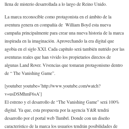
llena de misterio desarrollada a lo largo de Reino Unido.
La marca reconocible como protagonista en el ámbito de la
aventura genera en compañía de William Boyd esta nueva
campaña principalmente para crear una nueva historia de la marca
inspirada en la imaginación. Aprovechando la era digital que
agobia en el siglo XXI. Cada capítulo será también nutrido por las
aventuras reales que han vivido los propietarios directos de
algunas Land Rover. Vivencias que tomaran protagonismo dentro
de “ The Vanishing Game”.
[youtuber youtube=’http://www.youtube.com/watch?
v=usDSMhmF6sA’]
El estreno y el desarrollo de “The Vanishing Game” será 100%
digital. Ya que, esta propuesta por la agencia Y&R tendrá
desarrollo por el portal web Tumbrl. Donde con un diseño
característico de la marca los usuarios tendrán posibilidades de