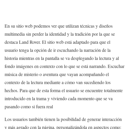
En su sitio web podemos ver que utilizan técnicas y diseños
multimedia sin perder la identidad y la tradición por la que se
destaca Land Rover. El sitio web está adaptado para que el
usuario tenga la opción de ir escuchando la narración de la
historia mientras en la pantalla se va desplegando la lectura y al
fondo imágenes en contexto con lo que se está narrando. Escuchar
música de misterio o aventura que vayan acompañando el
contexto de la lectura mediante a cómo van sucediendo los
hechos. Para que de esta forma el usuario se encuentre totalmente
introducido en la trama y viviendo cada momento que se va
pasando como si fuera real
Los usuarios también tienen la posibilidad de generar interacción
y más agrado con la página, personalizándola en aspectos como: