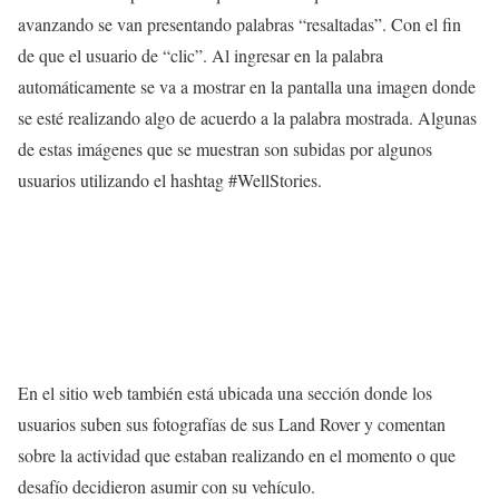
avanzando se van presentando palabras “resaltadas”. Con el fin
de que el usuario de “clic”. Al ingresar en la palabra
automáticamente se va a mostrar en la pantalla una imagen donde
se esté realizando algo de acuerdo a la palabra mostrada. Algunas
de estas imágenes que se muestran son subidas por algunos
usuarios utilizando el hashtag #WellStories.
En el sitio web también está ubicada una sección donde los
usuarios suben sus fotografías de sus Land Rover y comentan
sobre la actividad que estaban realizando en el momento o que
desafío decidieron asumir con su vehículo.