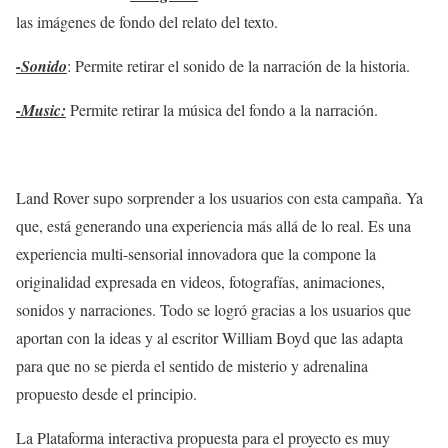
las imágenes de fondo del relato del texto.
-Sonido
: Permite retirar el sonido de la narración de la historia.
-Music:
Permite retirar la música del fondo a la narración.
Land Rover supo sorprender a los usuarios con esta campaña. Ya
que, está generando una experiencia más allá de lo real. Es una
experiencia multi-sensorial innovadora que la compone la
originalidad expresada en videos, fotografías, animaciones,
sonidos y narraciones. Todo se logró gracias a los usuarios que
aportan con la ideas y al escritor William Boyd que las adapta
para que no se pierda el sentido de misterio y adrenalina
propuesto desde el principio.
La Plataforma interactiva propuesta para el proyecto es muy