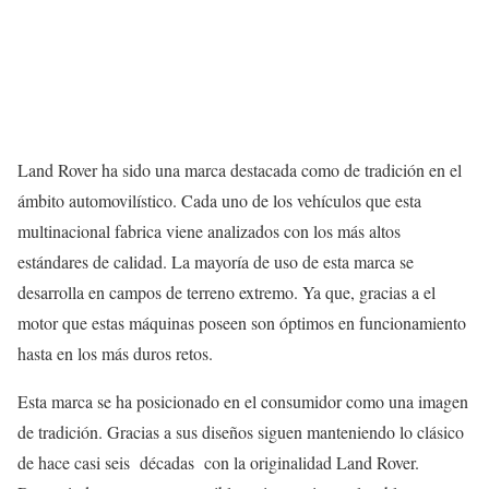
Land Rover ha sido una marca destacada como de tradición en el
ámbito automovilístico. Cada uno de los vehículos que esta
multinacional fabrica viene analizados con los más altos
estándares de calidad. La mayoría de uso de esta marca se
desarrolla en campos de terreno extremo. Ya que, gracias a el
motor que estas máquinas poseen son óptimos en funcionamiento
hasta en los más duros retos.
Esta marca se ha posicionado en el consumidor como una imagen
de tradición. Gracias a sus diseños siguen manteniendo lo clásico
de hace casi seis décadas con la originalidad Land Rover.