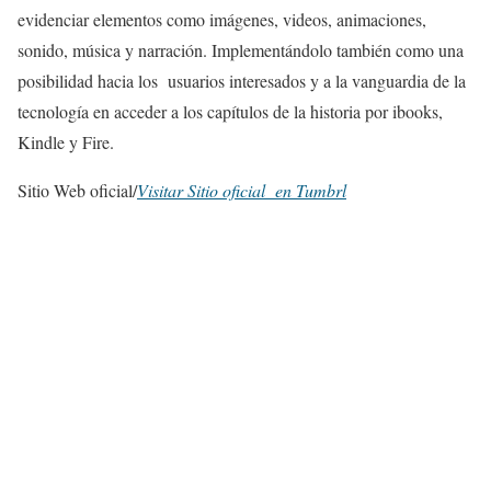
evidenciar elementos como imágenes, videos, animaciones,
sonido, música y narración. Implementándolo también como una
posibilidad hacia los usuarios interesados y a la vanguardia de la
tecnología en acceder a los capítulos de la historia por ibooks,
Kindle y Fire.
Sitio Web oficial/
Visitar Sitio oficial en Tumbrl