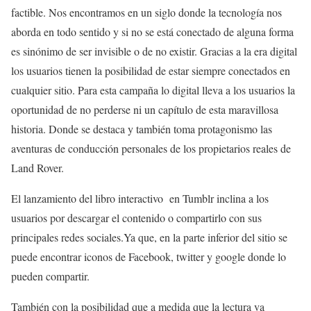
factible. Nos encontramos en un siglo donde la tecnología nos
aborda en todo sentido y si no se está conectado de alguna forma
es sinónimo de ser invisible o de no existir. Gracias a la era digital
los usuarios tienen la posibilidad de estar siempre conectados en
cualquier sitio. Para esta campaña lo digital lleva a los usuarios la
oportunidad de no perderse ni un capítulo de esta maravillosa
historia. Donde se destaca y también toma protagonismo las
aventuras de conducción personales de los propietarios reales de
Land Rover.
El lanzamiento del libro interactivo en Tumblr inclina a los
usuarios por descargar el contenido o compartirlo con sus
principales redes sociales.Ya que, en la parte inferior del sitio se
puede encontrar iconos de Facebook, twitter y google donde lo
pueden compartir.
También con la posibilidad que a medida que la lectura va