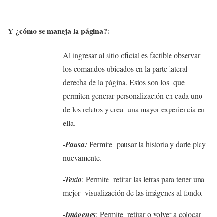
Y ¿cómo se maneja la página?:
Al ingresar al sitio oficial es factible observar
los comandos ubicados en la parte lateral
derecha de la página. Estos son los que
permiten generar personalización en cada uno
de los relatos y crear una mayor experiencia en
ella.
-Pausa:
Permite pausar la historia y darle play
nuevamente.
-Texto
: Permite retirar las letras para tener una
mejor visualización de las imágenes al fondo.
-Imágenes
: Permite retirar o volver a colocar