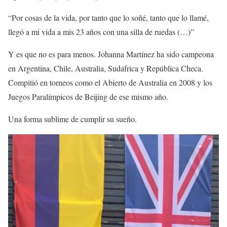
“Por cosas de la vida, por tanto que lo soñé, tanto que lo llamé,
llegó a mi vida a mis 23 años con una silla de ruedas (…)”
Y es que no es para menos. Johanna Martínez ha sido campeona
en Argentina, Chile, Australia, Sudáfrica y República Checa.
Compitió en torneos como el Abierto de Australia en 2008 y los
Juegos Paralímpicos de Beijing de ese mismo año.
Una forma sublime de cumplir su sueño.