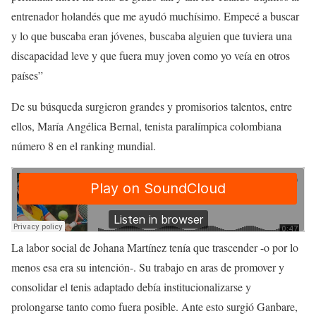
entrenador holandés que me ayudó muchísimo. Empecé a buscar
y lo que buscaba eran jóvenes, buscaba alguien que tuviera una
discapacidad leve y que fuera muy joven como yo veía en otros
países”
De su búsqueda surgieron grandes y promisorios talentos, entre
ellos, María Angélica Bernal, tenista paralímpica colombiana
número 8 en el ranking mundial.
La labor social de Johana Martínez tenía que trascender -o por lo
menos esa era su intención-. Su trabajo en aras de promover y
consolidar el tenis adaptado debía institucionalizarse y
prolongarse tanto como fuera posible. Ante esto surgió Ganbare,