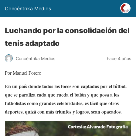
Concéntrika Medios
Luchando por la consolidación del
tenis adaptado
Concéntrika Medios
hace 4 años
Por Manuel Forero
En un país donde todos los focos son captados por el fútbol,
que se paraliza cada que rueda el balón y que posa a los
futbolistas como grandes celebridades, es fácil que otros
deportes, quizá con más triunfos y logros, sean opacados.