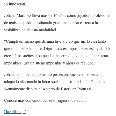
su fundación.
Johana Martínez lleva más de 16 años como jugadora profesional
de tenis adaptado, destinando gran parte de su carrera a la
visibilización de esta modalidad.
“Cumplí un sueño que de niña tuve y creo que me lo creí tanto
que finalmente lo logré. Digo ‘nada es imposible en esta vida si lo
crees’. Los sueños sí se pueden hacer realidad, aunque parezcan
imposibles. Era un sueño imposible y ahora es realidad”.
Johana continúa compitiendo profesionalmente en el tenis
adaptado alternando la labor social con su fundación Ganbare.
Actualmente disputa el Abierto de Estoril en Portugal.
Conoce más contenido del autor ingresando aquí:
Haz clic aquí