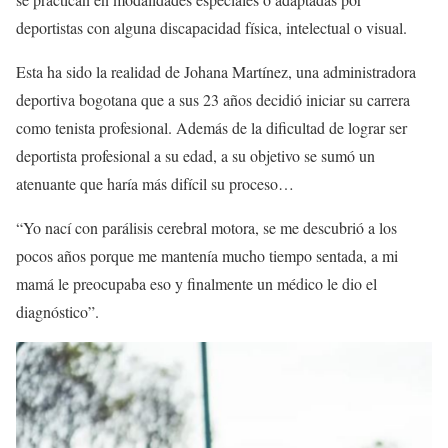
deportistas con alguna discapacidad física, intelectual o visual.
Esta ha sido la realidad de Johana Martínez, una administradora
deportiva bogotana que a sus 23 años decidió iniciar su carrera
como tenista profesional. Además de la dificultad de lograr ser
deportista profesional a su edad, a su objetivo se sumó un
atenuante que haría más difícil su proceso…
“Yo nací con parálisis cerebral motora, se me descubrió a los
pocos años porque me mantenía mucho tiempo sentada, a mi
mamá le preocupaba eso y finalmente un médico le dio el
diagnóstico”.