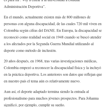
Administración Deportiva”.
En el mundo, actualmente existen más de 800 millones de
personas con alguna discapacidad, de las cuales 720 mil viven en
Colombia según cifras del DANE. En Europa, la discapacidad se
reconoció como realidad social en 1948 cuando se buscó atender
a los afectados por la Segunda Guerra Mundial utilizando al
deporte como método de inclusión.
20 años después, en 1968, tras varias investigaciones médicas,
Colombia empezó a reconocer la discapacidad física y la incluyó
en la práctica deportiva. Los anteriores son datos que reflejan que
en nuestro país el tema aún es relativamente nuevo.
Aun así, el deporte adaptado termina siendo la entrada al
profesionalismo para muchos jóvenes prospectos. Para Johanna
significó, por ejemplo, cumplir su sueño.