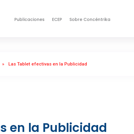
Publicaciones
ECEP
Sobre Concéntrika
»
Las Tablet efectivas en la Publicidad
as en la Publicidad