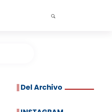
Del Archivo