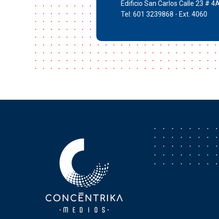
Edificio San Carlos Calle 23 # 4
Tel: 601 3239868 - Ext. 4060