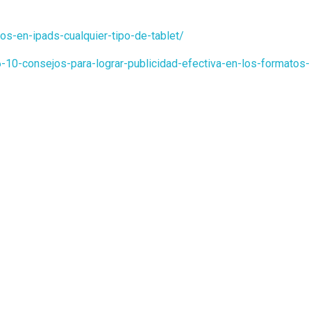
os-en-ipads-cualquier-tipo-de-tablet/
-10-consejos-para-lograr-publicidad-efectiva-en-los-formatos-