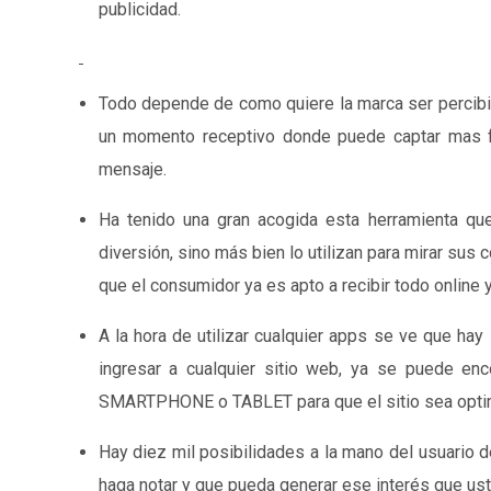
publicidad.
Todo depende de como quiere la marca ser percibid
un momento receptivo donde puede captar mas fá
mensaje.
Ha tenido una gran acogida esta herramienta qu
diversión, sino más bien lo utilizan para mirar sus 
que el consumidor ya es apto a recibir todo online 
A la hora de utilizar cualquier apps se ve que hay 
ingresar a cualquier sitio web, ya se puede enc
SMARTPHONE o TABLET para que el sitio sea optim
Hay diez mil posibilidades a la mano del usuario d
haga notar y que pueda generar ese interés que ust