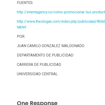
FUENTES:
http://intentagency.co/como-promocionar-tus-product
http://www.theslogan.com/index.php/publicidad/8666
tablet
POR:
JUAN CAMILO GONZALEZ MALDONADO
DEPARTAMENTO DE PUBLICIDAD
CARRERA DE PUBLICIDAD
UNIVERSIDAD CENTRAL
One Response