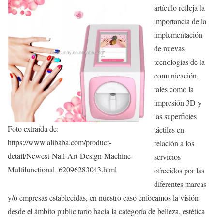
artículo refleja la
importancia de la
implementación
de nuevas
tecnologías de la
comunicación,
tales como la
impresión 3D y
las superficies
Foto extraída de:
táctiles en
https://www.alibaba.com/product-
relación a los
detail/Newest-Nail-Art-Design-Machine-
servicios
Multifunctional_62096283043.html
ofrecidos por las
diferentes marcas
y/o empresas establecidas, en nuestro caso enfocamos la visión
desde el ámbito publicitario hacia la categoría de belleza, estética