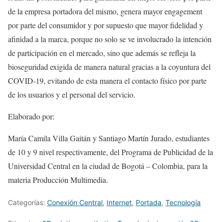
de la empresa portadora del mismo, genera mayor engagement
por parte del consumidor y por supuesto que mayor fidelidad y
afinidad a la marca, porque no solo se ve involucrado la intención
de participación en el mercado, sino que además se refleja la
bioseguridad exigida de manera natural gracias a la coyuntura del
COVID-19, evitando de esta manera el contacto físico por parte
de los usuarios y el personal del servicio.
Elaborado por:
María Camila Villa Gaitán y Santiago Martín Jurado, estudiantes
de 10 y 9 nivel respectivamente, del Programa de Publicidad de la
Universidad Central en la ciudad de Bogotá – Colombia, para la
materia Producción Multimedia.
Categorías:
Conexión Central
,
Internet
,
Portada
,
Tecnologí­a