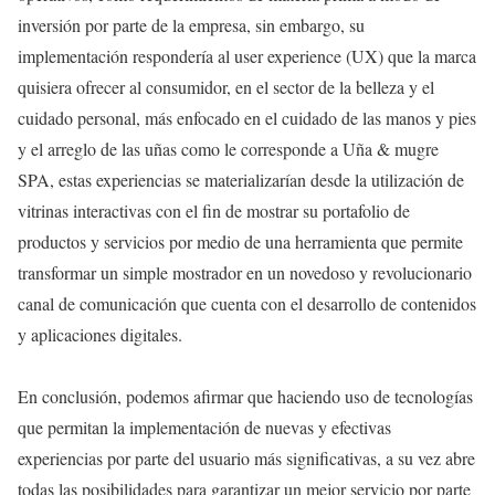
inversión por parte de la empresa, sin embargo, su
implementación respondería al user experience (UX) que la marca
quisiera ofrecer al consumidor, en el sector de la belleza y el
cuidado personal, más enfocado en el cuidado de las manos y pies
y el arreglo de las uñas como le corresponde a Uña & mugre
SPA, estas experiencias se materializarían desde la utilización de
vitrinas interactivas con el fin de mostrar su portafolio de
productos y servicios por medio de una herramienta que permite
transformar un simple mostrador en un novedoso y revolucionario
canal de comunicación que cuenta con el desarrollo de contenidos
y aplicaciones digitales.
En conclusión, podemos afirmar que haciendo uso de tecnologías
que permitan la implementación de nuevas y efectivas
experiencias por parte del usuario más significativas, a su vez abre
todas las posibilidades para garantizar un mejor servicio por parte