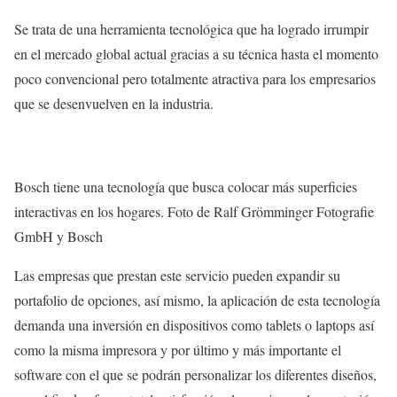
Se trata de una herramienta tecnológica que ha logrado irrumpir
en el mercado global actual gracias a su técnica hasta el momento
poco convencional pero totalmente atractiva para los empresarios
que se desenvuelven en la industria.
Bosch tiene una tecnología que busca colocar más superficies
interactivas en los hogares. Foto de Ralf Grömminger Fotografie
GmbH y Bosch
Las empresas que prestan este servicio pueden expandir su
portafolio de opciones, así mismo, la aplicación de esta tecnología
demanda una inversión en dispositivos como tablets o laptops así
como la misma impresora y por último y más importante el
software con el que se podrán personalizar los diferentes diseños,