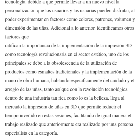
tecnología, debido a que permite llevar a un nuevo nivel la
personalización que los usuarios y las usuarias pueden disfrutar, al
poder experimentar en factores como colores, patrones, volumen y
dimensión de las uñas. Adicional a lo anterior, identificamos otros
factores que
ratifican la importancia de la implementación de la impresión 3D
como tecnología revolucionaria en el sector estético, uno de los
principales se debe a la obsolescencia de la utilización de
productos como esmaltes tradicionales y la implementación de la
mano de obra humana, hablando específicamente del cuidado y el
arreglo de las uñas, tanto así que con la revolución tecnológica
dentro de una industria tan rica como lo es la belleza, llega al
mercado la impresora de uñas en 3D que permite reducir el
tiempo invertido en estas sesiones, facilitando de igual manera el
trabajo realizado que anteriormente era realizado por una persona
especialista en la categoría.