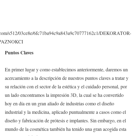
img.com/s512/03ce8e/6fc71ba94c9a843a9c70777162c1/DEKORATOR-
PAZNOKCI
Puntos Claves
En primer lugar y como establecimos anteriormente, daremos un
acercamiento a la descripción de nuestros puntos claves a tratar y
su relación con el sector de la estética y el cuidado personal, por
un lado encontramos la impresión 3D, la cual se ha convertido
hoy en día en un gran aliado de industrias como el diseño
industrial y la medicina, aplicado puntualmente a casos como el
diseño y fabricación de prótesis e implantes. Sin embargo, en el
mundo de la cosmética también ha tenido una gran acogida esta