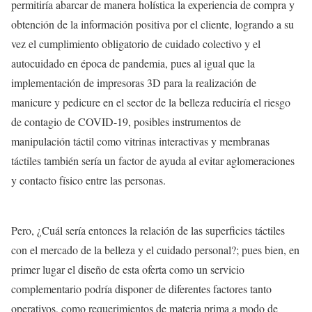
permitiría abarcar de manera holística la experiencia de compra y
obtención de la información positiva por el cliente, logrando a su
vez el cumplimiento obligatorio de cuidado colectivo y el
autocuidado en época de pandemia, pues al igual que la
implementación de impresoras 3D para la realización de
manicure y pedicure en el sector de la belleza reduciría el riesgo
de contagio de COVID-19, posibles instrumentos de
manipulación táctil como vitrinas interactivas y membranas
táctiles también sería un factor de ayuda al evitar aglomeraciones
y contacto físico entre las personas.
Pero, ¿Cuál sería entonces la relación de las superficies táctiles
con el mercado de la belleza y el cuidado personal?; pues bien, en
primer lugar el diseño de esta oferta como un servicio
complementario podría disponer de diferentes factores tanto
operativos, como requerimientos de materia prima a modo de