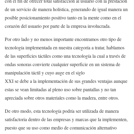
con el fin de ofrecer total satisfacción al usuario con la prestación
de un servicio de manera holística, generando de igual manera un
posible posicionamiento positivo tanto en la mente como en el
corazón del usuario por parte de la empresa involucrada.
Por otro lado y no menos importante encontramos otro tipo de
tecnología implementada en nuestra categoría a tratar, hablamos
de las superficies táctiles como una tecnología la cual a través de
ondas sonoras convierte cualquier superficie en un sistema de
manipulación táctil y cuyo auge en el siglo
XXI se debe a la implementación de sus grandes ventajas aunque
estas se vean limitadas al pleno uso sobre pantallas y no tan
apreciada sobre otros materiales como la madera, entre otros.
De otro modo, esta tecnología podría ser utilizada de manera
satisfactoria dentro de las empresas y marcas que la implementen,
puesto que su uso como medio de comunicación alternativo