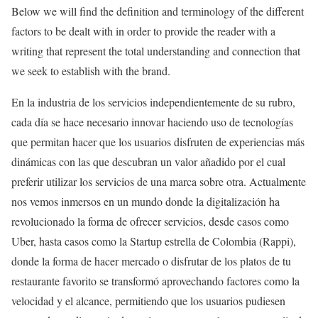
Below we will find the definition and terminology of the different
factors to be dealt with in order to provide the reader with a
writing that represent the total understanding and connection that
we seek to establish with the brand.
En la industria de los servicios independientemente de su rubro,
cada día se hace necesario innovar haciendo uso de tecnologías
que permitan hacer que los usuarios disfruten de experiencias más
dinámicas con las que descubran un valor añadido por el cual
preferir utilizar los servicios de una marca sobre otra. Actualmente
nos vemos inmersos en un mundo donde la digitalización ha
revolucionado la forma de ofrecer servicios, desde casos como
Uber, hasta casos como la Startup estrella de Colombia (Rappi),
donde la forma de hacer mercado o disfrutar de los platos de tu
restaurante favorito se transformó aprovechando factores como la
velocidad y el alcance, permitiendo que los usuarios pudiesen