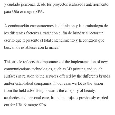
y cuidado personal, desde los proyectos realizados anteriormente
para Uña & mugre SPA.
A continuación encontraremos la definición y la terminología de
los diferentes factores a tratar con el fin de brindar al lector un
escrito que represente el total entendimiento y la conexión que
buscamos establecer con la marca.
This article reflects the importance of the implementation of new
communications technologies, such as 3D printing and touch
surfaces in relation to the services offered by the differents brands
and/or established companies, in our case we focus the vision
from the field advertising towards the category of beauty,
aesthetics and personal care, from the projects previously carried
out for Uña & mugre SPA.