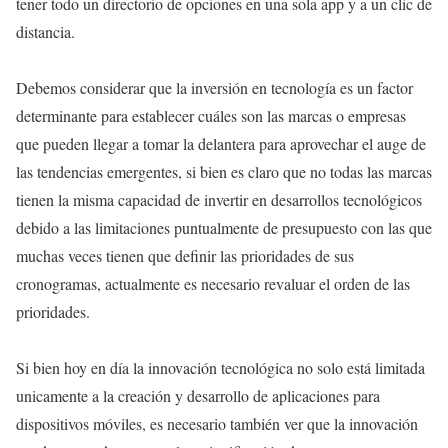
tener todo un directorio de opciones en una sola app y a un clic de
distancia.
Debemos considerar que la inversión en tecnología es un factor
determinante para establecer cuáles son las marcas o empresas
que pueden llegar a tomar la delantera para aprovechar el auge de
las tendencias emergentes, si bien es claro que no todas las marcas
tienen la misma capacidad de invertir en desarrollos tecnológicos
debido a las limitaciones puntualmente de presupuesto con las que
muchas veces tienen que definir las prioridades de sus
cronogramas, actualmente es necesario revaluar el orden de las
prioridades.
Si bien hoy en día la innovación tecnológica no solo está limitada
unicamente a la creación y desarrollo de aplicaciones para
dispositivos móviles, es necesario también ver que la innovación