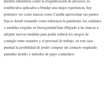
pueden entenderse como la resignificación de procesos ya
establecidos aplicados a brindar una mejor experiencia, hoy
podemos ver como marcas como Carulla aprovechan sus puntos
físicos donde tomando como referencia la pandemia, los cuidados
o medidas exigidas en bioseguridad han obligado a las marcas a
adoptar nuevas medidas para poder reducir los riesgos de
contagio entre usuarios y el personal de trabajo, en este caso
puntual la posibilidad de poder comprar sin contacto empleado
pantallas táctiles y métodos de pago contactless.