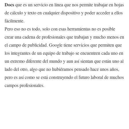
Docs
que es un servicio en línea que nos permite trabajar en hojas
de cálculo y texto en cualquier dispositivo y poder acceder a ellos
fácilmente.
Pero eso no es todo, solo con esas herramientas no es posible
crear una cadena de profesionales que trabajan y mucho menos en
el campo de publicidad. Google tiene servicios que permiten que
los integrantes de un equipo de trabajo se encuentren cada uno en
un extremo diferente del mundo y aun así sientan que están uno al
lado del otro, algo que no hubiéramos pensado hace unos años,
pero es así como se está construyendo el futuro laboral de muchos
campos profesionales.