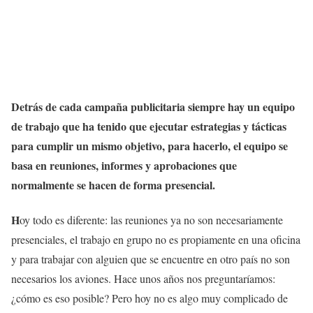
Detrás de cada campaña publicitaria siempre hay un equipo
de trabajo que ha tenido que ejecutar estrategias y tácticas
para cumplir un mismo objetivo, para hacerlo, el equipo se
basa en reuniones, informes y aprobaciones que
normalmente se hacen de forma presencial.
H
oy todo es diferente: las reuniones ya no son necesariamente
presenciales, el trabajo en grupo no es propiamente en una oficina
y para trabajar con alguien que se encuentre en otro país no son
necesarios los aviones. Hace unos años nos preguntaríamos:
¿cómo es eso posible? Pero hoy no es algo muy complicado de