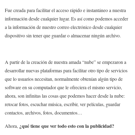
Fue creada para facilitar el acceso rápido e instantáneo a nuestra
información desde cualquier lugar. Es así como podemos acceder
a la información de nuestro correo electrónico desde cualquier
dispositivo sin tener que guardar o almacenar ningún archivo.
A partir de la creación de nuestra amada “nube” se empezaron a
desarrollar nuevas plataformas para facilitar otro tipo de servicios
que lo usuarios necesitan, normalmente obtenían algún tipo de
software en su computador que le ofreciera el mismo servicio,
ahora, son infinitas las cosas que podemos hacer desde la nube:
retocar fotos, escuchar música, escribir, ver películas, guardar
contactos, archivos, fotos, documentos…
¿qué tiene que ver todo esto con la publicidad?
Ahora,