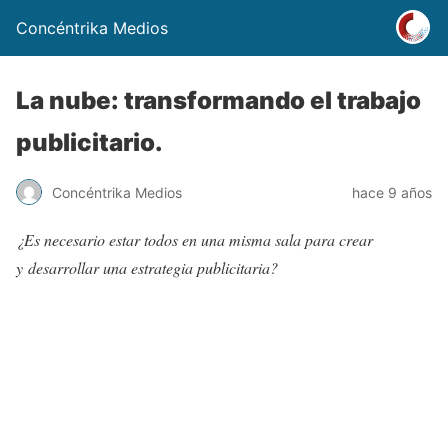
Concéntrika Medios
La nube: transformando el trabajo
publicitario.
Concéntrika Medios
hace 9 años
¿Es necesario estar todos en una misma sala para crear
y
desarrollar una estrategia publicitaria?