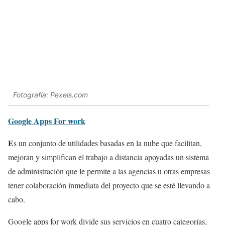
Fotografía: Pexels.com
Google Apps For work
E
s un conjunto de utilidades basadas en la nube que facilitan,
mejoran y simplifican el trabajo a distancia apoyadas un sistema
de administración que le permite a las agencias u otras empresas
tener colaboración inmediata del proyecto que se esté llevando a
cabo.
Google apps for work divide sus servicios en cuatro categorías,