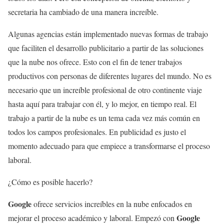
secretaria ha cambiado de una manera increíble.
Algunas agencias están implementado nuevas formas de trabajo
que faciliten el desarrollo publicitario a partir de las soluciones
que la nube nos ofrece. Esto con el fin de tener trabajos
productivos con personas de diferentes lugares del mundo. No es
necesario que un increíble profesional de otro continente viaje
hasta aquí para trabajar con él, y lo mejor, en tiempo real. El
trabajo a partir de la nube es un tema cada vez más común en
todos los campos profesionales. En publicidad es justo el
momento adecuado para que empiece a transformarse el proceso
laboral.
¿Cómo es posible hacerlo?
Google
ofrece servicios increíbles en la nube enfocados en
Google
mejorar el proceso académico y laboral. Empezó con