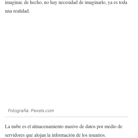
imaginar, de hecho, no hay necesidad de imaginarlo, ya es toda
una realidad.
Fotografía: Pexels.com
La nube es el almacenamiento masivo de datos por medio de
servidores que alojan la información de los usuarios.