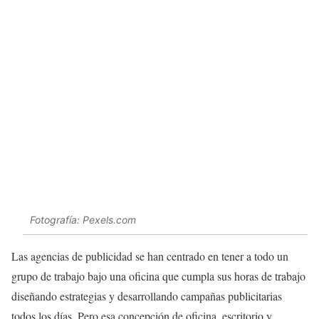
Fotografía: Pexels.com
Las agencias de publicidad se han centrado en tener a todo un
grupo de trabajo bajo una oficina que cumpla sus horas de trabajo
diseñando estrategias y desarrollando campañas publicitarias
todos los días. Pero esa concepción de oficina, escritorio y