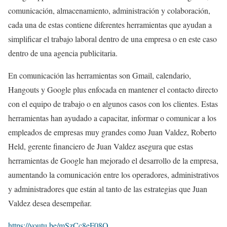
comunicación, almacenamiento, administración y colaboración,
cada una de estas contiene diferentes herramientas que ayudan a
simplificar el trabajo laboral dentro de una empresa o en este caso
dentro de una agencia publicitaria.
En comunicación las herramientas son Gmail, calendario,
Hangouts y Google plus enfocada en mantener el contacto directo
con el equipo de trabajo o en algunos casos con los clientes. Estas
herramientas han ayudado a capacitar, informar o comunicar a los
empleados de empresas muy grandes como Juan Valdez, Roberto
Held, gerente financiero de Juan Valdez asegura que estas
herramientas de Google han mejorado el desarrollo de la empresa,
aumentando la comunicación entre los operadores, administrativos
y administradores que están al tanto de las estrategias que Juan
Valdez desea desempeñar.
https://youtu.be/mSzCc8eF08Q