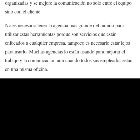
organizadas y se mejore la comunicación no solo entre el equipo
sino con el cliente.
No es necesario tener la agencia más grande del mundo para
utilizar estas herramientas porque son servicios que están
enfocados a cualquier empresa, tampoco es necesario estar lejos
para usarlo. Muchas agencias lo están usando para mejorar el
trabajo y la comunicación aun cuando todos sus empleados están
en una misma oficina.