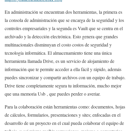
En administración se encuentran dos herramientas, la primera es
la consola de administración que se encarga de la seguridad y los
controles empresariales y la segunda es Vault que se centra en el
archivado y la detección electrónica. Esto genera que grandes
multinacionales disminuyan el costo costos de seguridad y
tecnología informática. El almacenamiento tiene una única
herramienta llamada Drive, es un servicio de alojamiento de
información que te permite acceder a ella fácil y rápido, además
puedes sincronizar y compartir archivos con un equipo de trabajo.
Drive tiene completamente segura tu información, mucho mejor
que una memoria Usb , que puedes perder o averiar.
Para la colaboración están herramientas como: documentos, hojas
de cálculos, formularios, presentaciones y sites; enfocadas en el
desarrollo de un proyecto en el cual pueda colaborar el equipo de