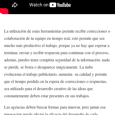
La utilización de estas herramientas permite recibir correcciones o
colaboración de tu equipo en tiempo real, esto permite que sea
mucho más productivo el trabajo, porque ya no hay que esperar a
terminar, enviar y recibir respuesta para continuar con el proceso,
además, puedes tener completa seguridad de la información, nada
se pierde, se borra o desaparece mágicamente. La nube
evoluciona el trabajo publicitario, aumenta su calidad y permite
que el tiempo perdido en la espera de correcciones o respuestas,
sea utilizado para el desarrollo creativo de las ideas que
constantemente deben estar presentes en sus trabajos.
Las agencias deben buscar formas para innovar, pero jamás esa
innovación puede afectar la eficacia del desarrollo de cada