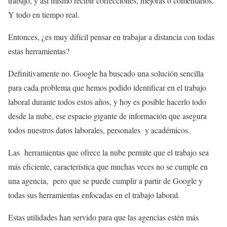
trabajo, y así mismo recibir correcciones, mejoras o comentarios.
Y todo en tiempo real.
Entonces, ¿es muy difícil pensar en trabajar a distancia con todas
estas herramientas?
Definitivamente no. Google ha buscado una solución sencilla
para cada problema que hemos podido identificar en el trabajo
laboral durante todos estos años, y hoy es posible hacerlo todo
desde la nube, ese espacio gigante de información que asegura
todos nuestros datos laborales, personales y académicos.
Las herramientas que ofrece la nube permite que el trabajo sea
más eficiente, característica que muchas veces no se cumple en
una agencia, pero que se puede cumplir a partir de Google y
todas sus herramientas enfocadas en el trabajo laboral.
Estas utilidades han servido para que las agencias estén más