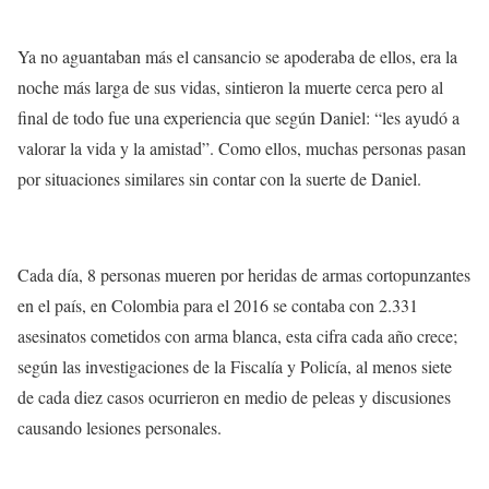
Ya no aguantaban más el cansancio se apoderaba de ellos, era la
noche más larga de sus vidas, sintieron la muerte cerca pero al
final de todo fue una experiencia que según Daniel: “
les ayudó a
valorar la vida y la amistad
”. Como ellos, muchas personas pasan
por situaciones similares sin contar con la suerte de Daniel.
Cada día,
8 personas mueren por heridas de armas cortopunzantes
en el país
, en Colombia para el 2016 se contaba con 2.331
asesinatos cometidos con arma blanca, esta cifra cada año crece;
según las investigaciones de la Fiscalía y Policía, al menos siete
de cada diez casos ocurrieron en medio de peleas y discusiones
causando lesiones personales.