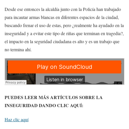
Desde ese entonces la alcaldía junto con la Policía han trabajado
para incautar armas blancas en diferentes espacios de la ciudad,
buscando frenar el uso de estas, pero ¿realmente ha ayudado en la
inseguridad y a evitar este tipo de riñas que terminan en tragedia?,
el
impacto en la seguridad ciudadana es alto
y es un trabajo que
no termina ahí.
PUEDES LEER MÁS ARTÍCULOS SOBRE LA
INSEGURIDAD DANDO CLIC AQUÍ:
Haz clic aquí