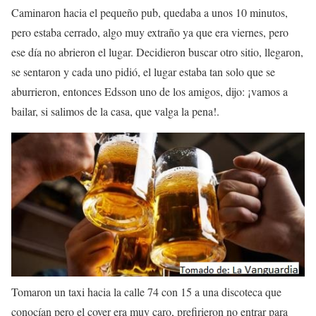
Caminaron hacia el pequeño pub, quedaba a unos 10 minutos,
pero estaba cerrado,
algo muy extraño
ya que era viernes, pero
ese día no abrieron el lugar. Decidieron buscar otro sitio, llegaron,
se sentaron y cada uno pidió, el lugar estaba tan solo que se
aburrieron, entonces Edsson uno de los amigos, dijo: ¡vamos a
bailar, si salimos de la casa,
que valga la pena
!.
Tomaron un taxi hacia la calle 74 con 15 a una discoteca que
conocían pero el cover era muy caro, prefirieron no entrar para