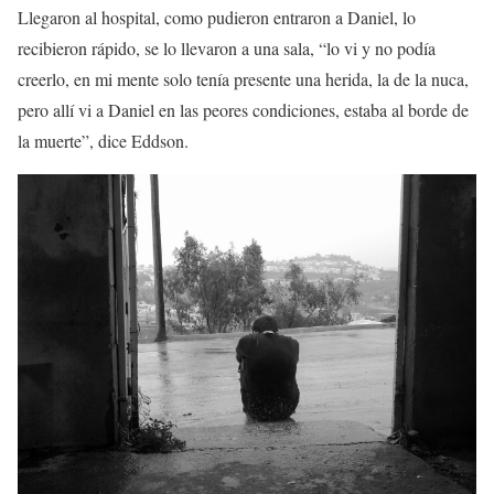
Llegaron al hospital, como pudieron entraron a Daniel, lo
recibieron rápido, se lo llevaron a una sala, “lo vi y no podía
creerlo, en mi mente solo tenía presente una herida, la de la nuca,
pero allí vi a Daniel en las peores condiciones, estaba
al borde de
la muerte
”, dice Eddson.