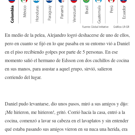
En medio de la pelea, Alejandro logró deshacerse de uno de ellos,
pero en cuanto se fijó en lo que pasaba en su entorno vió a Daniel
en el piso recibiendo
golpes por parte de 5 personas
. En ese
momento salió el hermano de Edsson con dos cuchillos de cocina
en sus manos, para asustar a aquel grupo, sirvió, salieron
corriendo del lugar.
Daniel pudo levantarse, dio unos pasos, miró a sus amigos y dijo:
¡Me hirieron, me hirieron!
, gritó. Corrió hacía la casa, entró a la
cocina, comenzó a lavar su cabeza en el lavaplatos y sin entender
qué estaba pasando sus amigos vieron en su nuca una herida, era