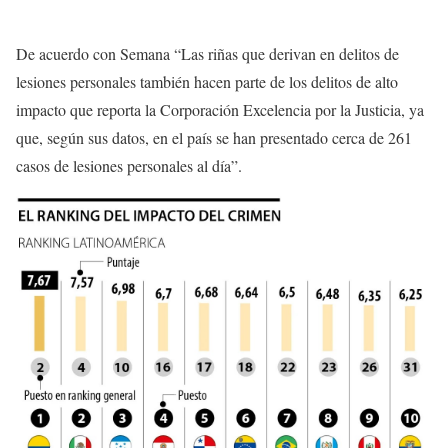
De acuerdo con Semana “Las riñas que derivan en delitos de
lesiones personales también hacen parte de los
delitos de alto
impacto
que reporta la Corporación Excelencia por la Justicia, ya
que, según sus datos, en el país se han presentado cerca de
261
casos de lesiones personales al día”.