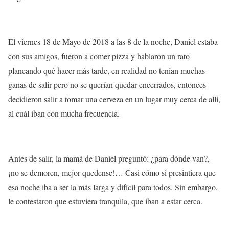
El viernes 18 de Mayo de 2018 a las 8 de la noche, Daniel estaba
con sus amigos, fueron a comer pizza y hablaron un rato
planeando qué hacer más tarde, en realidad no tenían muchas
ganas de salir pero
no se querían quedar encerrados
, entonces
decidieron salir a tomar una cerveza en un lugar muy cerca de allí,
al cuál iban con mucha frecuencia.
Antes de salir, la mamá de Daniel preguntó: ¿para dónde van?,
¡no se demoren, mejor quedense!… Casi
cómo si presintiera que
esa noche
iba a ser la más larga y difícil para todos. Sin embargo,
le contestaron que estuviera tranquila, que iban a estar cerca.