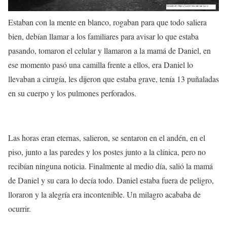
Estaban con la mente en blanco, rogaban para que todo saliera
bien, debían llamar a los familiares para avisar lo que estaba
pasando, t
omaron el celular y llamaron a la mamá de Daniel, en
ese momento pasó una camilla frente a ellos, era Daniel lo
llevaban a cirugía, les dijeron que estaba grave,
tenía 13 puñaladas
en su cuerpo y los pulmones perforados.
Las horas eran eternas, salieron, se sentaron en el andén, en el
piso, junto a las paredes y los postes junto a la clínica, pero no
recibían ninguna noticia.
Finalmente al medio día, salió la mamá
de Daniel y
su cara lo decía todo
. Daniel estaba fuera de peligro,
lloraron y la alegría era incontenible. Un milagro acababa de
ocurrir.