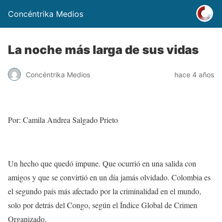
Concéntrika Medios
La noche más larga de sus vidas
Concéntrika Medios
hace 4 años
Por: Camila Andrea Salgado Prieto
Un hecho que quedó impune. Que ocurrió en una salida con
amigos y que se convirtió en un día jamás olvidado.
Colombia es
el segundo país más afectado por la criminalidad en el mundo
,
solo por detrás del Congo, según el Índice Global de Crimen
Organizado.