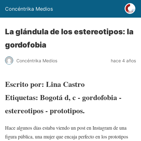
Concéntrika Medios
La glándula de los estereotipos: la
gordofobia
Concéntrika Medios
hace 4 años
Escrito por: Lina Castro
Etiquetas: Bogotá d, c - gordofobia -
estereotipos - prototipos.
Hace algunos días estaba viendo un post en Instagram de una
figura pública, una mujer que encaja perfecto en los prototipos