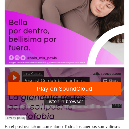
En el post realicé un comentario
Todos los cuerpos son valiosos