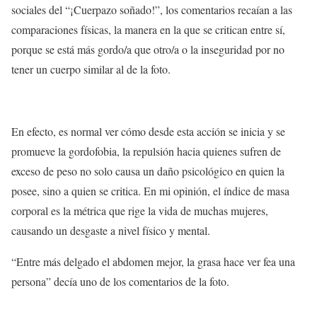
sociales del
“¡Cuerpazo soñado!”,
los comentarios recaían a las
comparaciones físicas
, la manera en la que se critican entre sí,
porque se está más gordo/a que otro/a o la inseguridad por no
tener un cuerpo similar al de la foto.
En efecto, es normal ver cómo desde esta acción se inicia y se
promueve
la gordofobia
, la repulsión hacia quienes sufren de
exceso de peso no solo causa un daño psicológico en quien la
posee, sino a quien se critica. En mi opinión, el índice de masa
corporal es la métrica que rige la vida de muchas mujeres,
causando un desgaste a nivel físico y mental.
“Entre más delgado el abdomen mejor, la grasa hace ver fea una
persona”
decía uno de los comentarios de la foto.