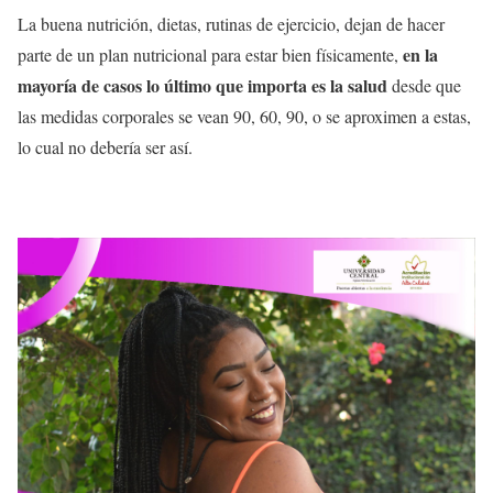
La buena nutrición, dietas, rutinas de ejercicio, dejan de hacer
en la
parte de un plan nutricional para estar bien físicamente,
mayoría de casos lo último que importa es la salud
desde que
las medidas corporales se vean 90, 60, 90, o se aproximen a estas,
lo cual no debería ser así.