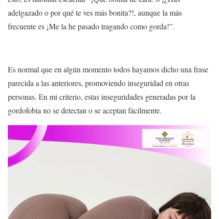
adelgazado o por qué te ves más bonita?!, aunque la más
frecuente es ¡Me la he pasado tragando como gorda!”.
Es normal que en algún momento todos hayamos dicho una frase
parecida a las anteriores, promoviendo inseguridad en otras
personas. En mi criterio, estas inseguridades generadas por la
gordofobia no se detectan o se aceptan fácilmente.