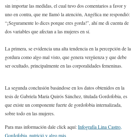
sin importar las medidas
,
el cual tuvo dos comentarios a favor y
uno en contra, que me llamó la atención, Angélica me respondió:
“¡Seguramente lo dices porque eres gorda!”, ahí me di cuenta de
dos variables que afectan a las mujeres en sí.
La primera, se evidencia una alta tendencia en la percepción de la
gordura como algo
mal visto, que genera vergüenza y que debe
ser ocultado, principalmente en las corporalidades femeninas.
La segunda conclusión basándose en los datos obtenidos en la
tesis de Gabriela María Quirós Sánchez, titulada Gordofobia, es
que existe un componente fuerte de gordofobia internalizada,
sobre todo en las mujeres.
Para mas información dale click aquí:
Infografía Lina Castro,
Gordofobia, nutrició y algo más