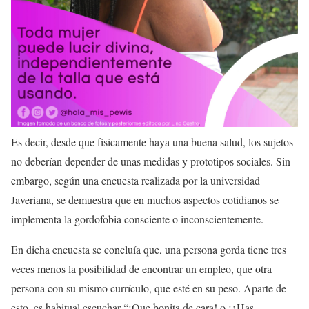
Es decir, desde que físicamente haya una buena salud, los sujetos
no deberían depender de unas medidas y prototipos sociales. Sin
embargo, según una encuesta realizada por la universidad
Javeriana, se demuestra que
en muchos aspectos cotidianos se
implementa la gordofobia consciente o inconscientemente.
En dicha encuesta se concluía que, una persona gorda tiene tres
veces menos la posibilidad de encontrar un empleo, que otra
persona con su mismo currículo, que esté en su peso. Aparte de
esto, es habitual escuchar
“¡Que bonita de cara! o ¡¿Has