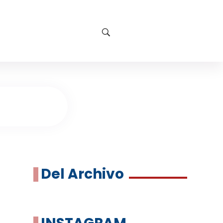
Del Archivo