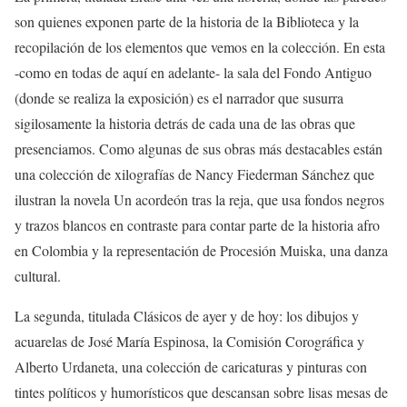
son quienes exponen parte de la historia de la Biblioteca y la
recopilación de los elementos que vemos en la colección. En esta
-como en todas de aquí en adelante- la sala del Fondo Antiguo
(donde se realiza la exposición) es el narrador que susurra
sigilosamente la historia detrás de cada una de las obras que
presenciamos. Como algunas de sus obras más destacables están
una colección de xilografías de Nancy Fiederman Sánchez que
ilustran la novela Un acordeón tras la reja, que usa fondos negros
y trazos blancos en contraste para contar parte de la historia afro
en Colombia y la representación de Procesión Muiska, una danza
cultural.
La segunda, titulada Clásicos de ayer y de hoy: los dibujos y
acuarelas de José María Espinosa, la Comisión Corográfica y
Alberto Urdaneta, una colección de caricaturas y pinturas con
tintes políticos y humorísticos que descansan sobre lisas mesas de