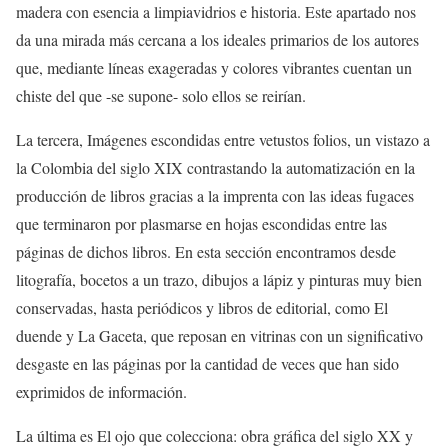
madera con esencia a limpiavidrios e historia. Este apartado nos
da una mirada más cercana a los ideales primarios de los autores
que, mediante líneas exageradas y colores vibrantes cuentan un
chiste del que -se supone- solo ellos se reirían.
La tercera, Imágenes escondidas entre vetustos folios, un vistazo a
la Colombia del siglo XIX contrastando la automatización en la
producción de libros gracias a la imprenta con las ideas fugaces
que terminaron por plasmarse en hojas escondidas entre las
páginas de dichos libros. En esta sección encontramos desde
litografía, bocetos a un trazo, dibujos a lápiz y pinturas muy bien
conservadas, hasta periódicos y libros de editorial, como El
duende y La Gaceta, que reposan en vitrinas con un significativo
desgaste en las páginas por la cantidad de veces que han sido
exprimidos de información.
La última es El ojo que colecciona: obra gráfica del siglo XX y