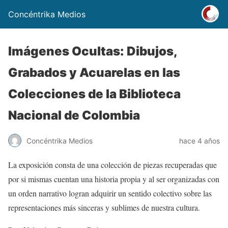
Concéntrika Medios
Imágenes Ocultas: Dibujos,
Grabados y Acuarelas en las
Colecciones de la Biblioteca
Nacional de Colombia
Concéntrika Medios
hace 4 años
La exposición consta de una colección de piezas recuperadas que
por si mismas cuentan una historia propia y al ser organizadas con
un orden narrativo logran adquirir un sentido colectivo sobre las
representaciones más sinceras y sublimes de nuestra cultura.