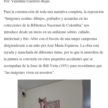
Por: Valentina Guerrero Rojas
Para la construcción de toda una narrativa completa, la exposición
“Imágenes ocultas: dibujos, grabados y acuarelas en las
colecciones de la Biblioteca Nacional de Colombia” nos
introduce desde un inicio en un ambiente sobrio, callado,
intelectual y frio. Abre con el boceto de una mujer campesina
dirigiéndosele a un niño por José María Espinosa. La obra está
rayada y manchada de diferentes tintas, por lo que la atmósfera de
la pintura se convierte en estos pequeños accidentes que se
acompañan de la frase de Bill Viola (1951) para recordarnos que
“las imágenes viven en nosotros”.