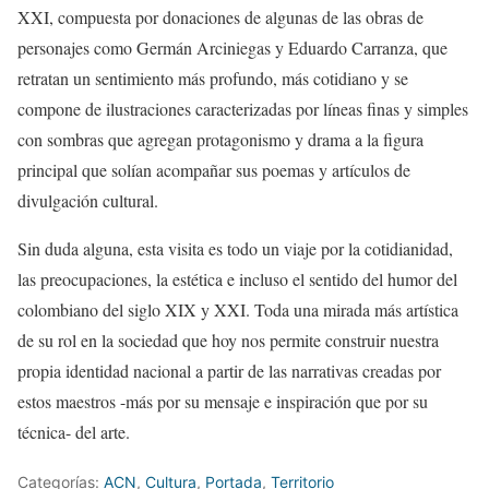
XXI, compuesta por donaciones de algunas de las obras de
personajes como Germán Arciniegas y Eduardo Carranza, que
retratan un sentimiento más profundo, más cotidiano y se
compone de ilustraciones caracterizadas por líneas finas y simples
con sombras que agregan protagonismo y drama a la figura
principal que solían acompañar sus poemas y artículos de
divulgación cultural.
Sin duda alguna, esta visita es todo un viaje por la cotidianidad,
las preocupaciones, la estética e incluso el sentido del humor del
colombiano del siglo XIX y XXI. Toda una mirada más artística
de su rol en la sociedad que hoy nos permite construir nuestra
propia identidad nacional a partir de las narrativas creadas por
estos maestros -más por su mensaje e inspiración que por su
técnica- del arte.
Categorías:
ACN
,
Cultura
,
Portada
,
Territorio