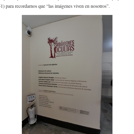
951) para recordarnos que “las imágenes viven en nosotros”.