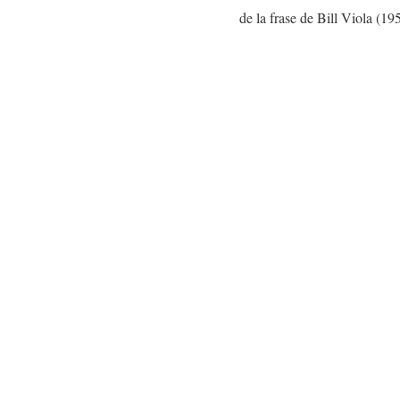
de la frase de Bill Viola (1