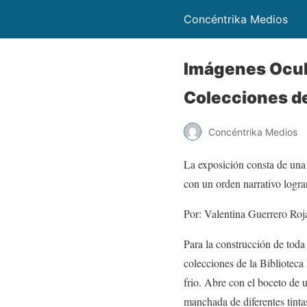
Concéntrika Medios
Imágenes Ocult
Colecciones de
Concéntrika Medios
La exposición consta de una 
con un orden narrativo logra
Por: Valentina Guerrero Roj
Para la construcción de toda
colecciones de la Biblioteca
frio. Abre con el boceto de 
manchada de diferentes tinta