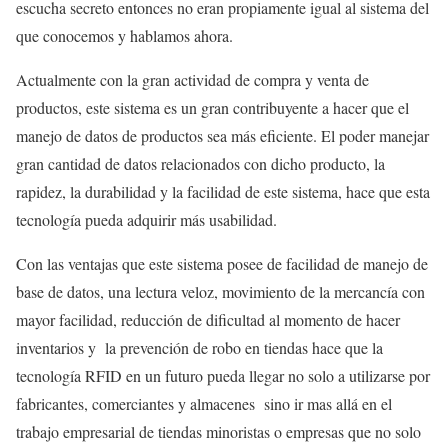
escucha secreto entonces no eran propiamente igual al sistema del
que conocemos y hablamos ahora.
Actualmente con la gran actividad de compra y venta de
productos, este sistema es un gran contribuyente a hacer que el
manejo de datos de productos sea más eficiente. El poder manejar
gran cantidad de datos relacionados con dicho producto, la
rapidez, la durabilidad y la facilidad de este sistema, hace que esta
tecnología pueda adquirir más usabilidad.
Con las ventajas que este sistema posee de facilidad de manejo de
base de datos, una lectura veloz, movimiento de la mercancía con
mayor facilidad, reducción de dificultad al momento de hacer
inventarios y la prevención de robo en tiendas hace que la
tecnología RFID en un futuro pueda llegar no solo a utilizarse por
fabricantes, comerciantes y almacenes sino ir mas allá en el
trabajo empresarial de tiendas minoristas o empresas que no solo