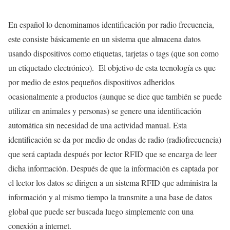
En español lo denominamos identificación por radio frecuencia,
este consiste básicamente en un sistema que almacena datos
usando dispositivos como etiquetas, tarjetas o tags (que son como
un etiquetado electrónico). El objetivo de esta tecnología es que
por medio de estos pequeños dispositivos adheridos
ocasionalmente a productos (aunque se dice que también se puede
utilizar en animales y personas) se genere una identificación
automática sin necesidad de una actividad manual. Esta
identificación se da por medio de ondas de radio (radiofrecuencia)
que será captada después por lector RFID que se encarga de leer
dicha información. Después de que la información es captada por
el lector los datos se dirigen a un sistema RFID que administra la
información y al mismo tiempo la transmite a una base de datos
global que puede ser buscada luego simplemente con una
conexión a internet.