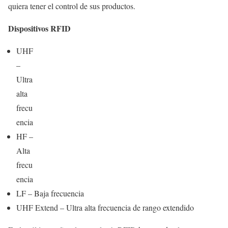
quiera tener el control de sus productos.
Dispositivos RFID
UHF
–
Ultra
alta
frecu
encia
HF –
Alta
frecu
encia
LF – Baja frecuencia
UHF Extend – Ultra alta frecuencia de rango extendido