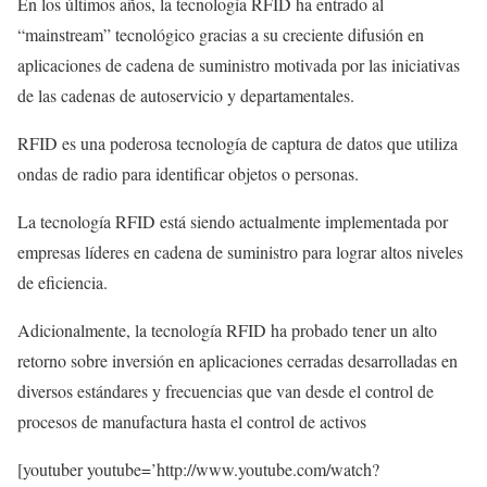
En los últimos años, la tecnología RFID ha entrado al
“mainstream” tecnológico gracias a su creciente difusión en
aplicaciones de cadena de suministro motivada por las iniciativas
de las cadenas de autoservicio y departamentales.
RFID es una poderosa tecnología de captura de datos que utiliza
ondas de radio para identificar objetos o personas.
La tecnología RFID está siendo actualmente implementada por
empresas líderes en cadena de suministro para lograr altos niveles
de eficiencia.
Adicionalmente, la tecnología RFID ha probado tener un alto
retorno sobre inversión en aplicaciones cerradas desarrolladas en
diversos estándares y frecuencias que van desde el control de
procesos de manufactura hasta el control de activos
[youtuber youtube=’http://www.youtube.com/watch?