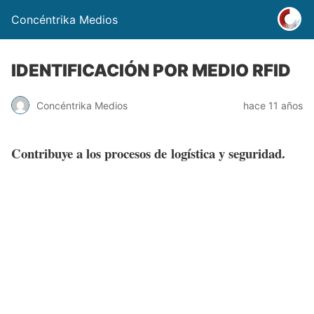
Concéntrika Medios
IDENTIFICACIÓN POR MEDIO RFID
Concéntrika Medios
hace 11 años
Contribuye a los procesos de logística y seguridad.